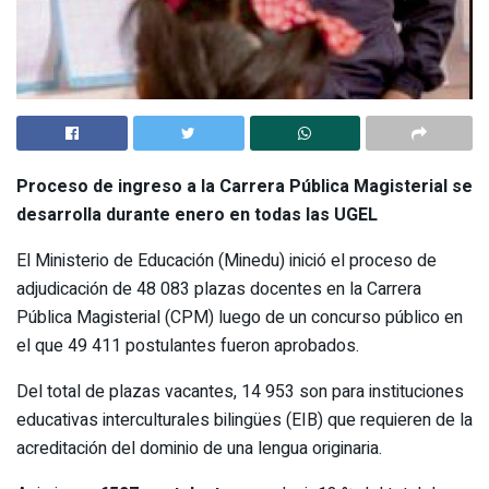
Proceso de ingreso a la Carrera Pública Magisterial se
desarrolla durante enero en todas las UGEL
El Ministerio de Educación (Minedu) inició el proceso de
adjudicación de 48 083 plazas docentes en la Carrera
Pública Magisterial (CPM) luego de un concurso público en
el que 49 411 postulantes fueron aprobados.
Del total de plazas vacantes, 14 953 son para instituciones
educativas interculturales bilingües (EIB) que requieren de la
acreditación del dominio de una lengua originaria.