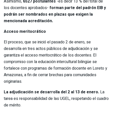
Asimismo,
6527 postulantes
-es decir 13 % del total de
los docentes aprobados-
forman parte del padrón EIB y
podrán ser nombrados en plazas que exigen la
mencionada acreditación.
Acceso meritocrático
El proceso, que se inició el pasado 2 de enero, se
desarrolla en tres actos públicos de adjudicación y se
garantiza el acceso meritocrático de los docentes. El
compromiso con la educación intercultural bilingüe se
fortalece con programas de formación docente en Loreto y
Amazonas, a fin de cerrar brechas para comunidades
originarias.
La adjudicación se desarrolla del 2 al 13 de enero.
La
tarea es responsabilidad de las UGEL, respetando el cuadro
de mérito.