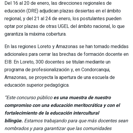
Del 16 al 20 de enero, las direcciones regionales de
educación (DRE) adjudican plazas desiertas en el ámbito
regional, y del 21 al 24 de enero, los postulantes pueden
optar por plazas de otras UGEL del ámbito nacional, lo que
garantiza la máxima cobertura.
En las regiones Loreto y Amazonas se han tomado medidas
adicionales para cerrar las brechas de formación docente en
EIB. En Loreto, 300 docentes se titulan mediante un
programa de profesionalización y, en Condorcanqui,
Amazonas, se proyecta la apertura de una escuela de
educación superior pedagógica.
“Este concurso público
es una muestra de nuestro
compromiso con una educación meritocrática y con el
fortalecimiento de la educación intercultural
bilingüe.
Estamos trabajando para que más docentes sean
nombrados y para garantizar que las comunidades