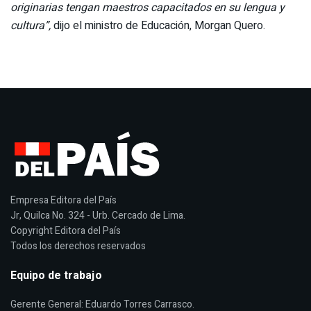
originarias tengan maestros capacitados en su lengua y
cultura”,
dijo el ministro de Educación, Morgan Quero.
Empresa Editora del País
Jr, Quilca No. 324 - Urb. Cercado de Lima.
Copyright Editora del País
Todos los derechos reservados
Equipo de trabajo
Gerente General: Eduardo Torres Carrasco.