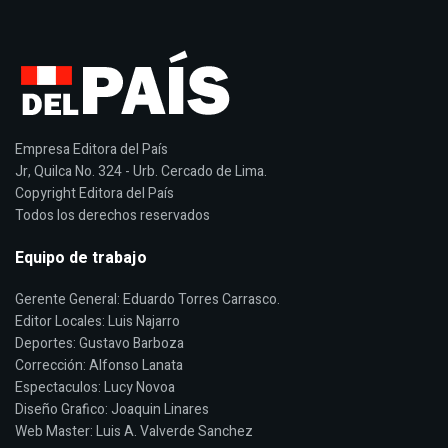
Empresa Editora del País
Jr, Quilca No. 324 - Urb. Cercado de Lima.
Copyright Editora del País
Todos los derechos reservados
Equipo de trabajo
Gerente General: Eduardo Torres Carrasco.
Editor Locales: Luis Najarro
Deportes: Gustavo Barboza
Corrección: Alfonso Lanata
Espectaculos: Lucy Novoa
Diseño Grafico: Joaquin Linares
Web Master: Luis A. Valverde Sanchez