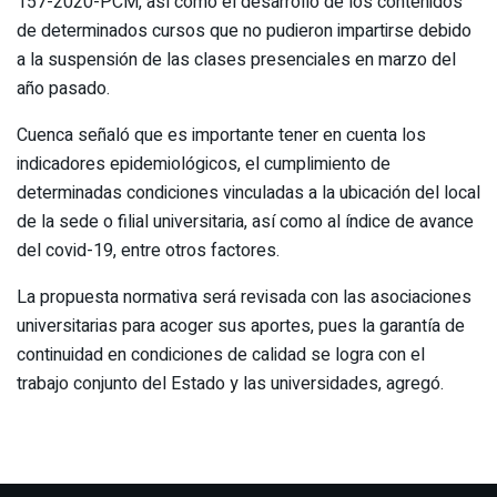
157-2020-PCM, así como el desarrollo de los contenidos
de determinados cursos que no pudieron impartirse debido
a la suspensión de las clases presenciales en marzo del
año pasado.
Cuenca señaló que es importante tener en cuenta los
indicadores epidemiológicos, el cumplimiento de
determinadas condiciones vinculadas a la ubicación del local
de la sede o filial universitaria, así como al índice de avance
del covid-19, entre otros factores.
La propuesta normativa será revisada con las asociaciones
universitarias para acoger sus aportes, pues la garantía de
continuidad en condiciones de calidad se logra con el
trabajo conjunto del Estado y las universidades, agregó.