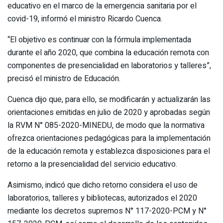
educativo en el marco de la emergencia sanitaria por el
covid-19, informó el ministro Ricardo Cuenca.
“El objetivo es continuar con la fórmula implementada
durante el año 2020, que combina la educación remota con
componentes de presencialidad en laboratorios y talleres”,
precisó el ministro de Educación.
Cuenca dijo que, para ello, se modificarán y actualizarán las
orientaciones emitidas en julio de 2020 y aprobadas según
la RVM N° 085-2020-MINEDU, de modo que la normativa
ofrezca orientaciones pedagógicas para la implementación
de la educación remota y establezca disposiciones para el
retorno a la presencialidad del servicio educativo.
Asimismo, indicó que dicho retorno considera el uso de
laboratorios, talleres y bibliotecas, autorizados el 2020
mediante los decretos supremos N° 117-2020-PCM y N°