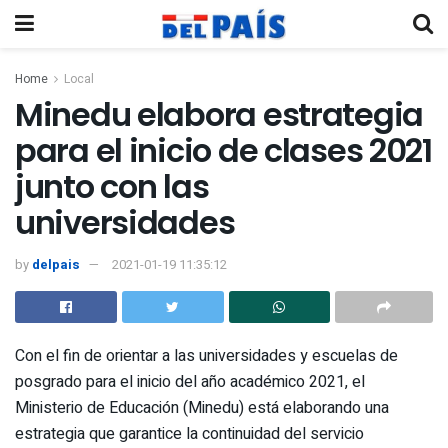
Home
Local
Minedu elabora estrategia
para el inicio de clases 2021
junto con las
universidades
by
delpais
2021-01-19 11:35:12
Con el fin de orientar a las universidades y escuelas de
posgrado para el inicio del año académico 2021, el
Ministerio de Educación (Minedu) está elaborando una
estrategia que garantice la continuidad del servicio