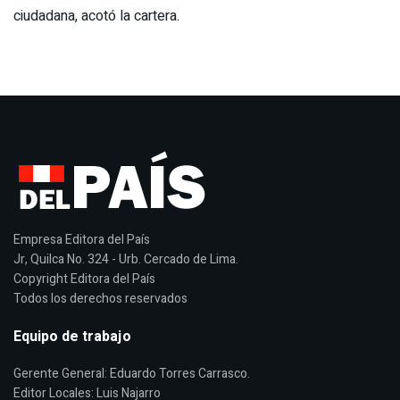
ciudadana, acotó la cartera.
Empresa Editora del País
Jr, Quilca No. 324 - Urb. Cercado de Lima.
Copyright Editora del País
Todos los derechos reservados
Equipo de trabajo
Gerente General: Eduardo Torres Carrasco.
Editor Locales: Luis Najarro