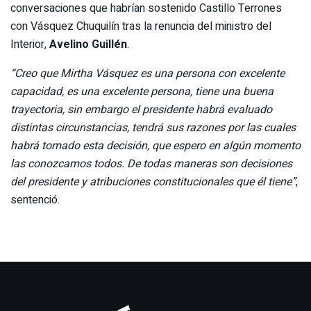
conversaciones que habrían sostenido Castillo Terrones
con Vásquez Chuquilín tras la renuncia del ministro del
Interior,
Avelino Guillén
.
“Creo que Mirtha Vásquez es una persona con excelente
capacidad, es una excelente persona, tiene una buena
trayectoria, sin embargo el presidente habrá evaluado
distintas circunstancias, tendrá sus razones por las cuales
habrá tomado esta decisión, que espero en algún momento
las conozcamos todos. De todas maneras son decisiones
del presidente y atribuciones constitucionales que él tiene”
,
sentenció.