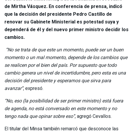
de Mirtha Vásquez
. En conferencia de prensa, indicó
que la decisión del presidente Pedro Castillo de
renovar su Gabinete Ministerial es potestad suya y
dependerá de él y del nuevo primer ministro decidir los
cambios.
“No se trata de que este un momento, puede ser un buen
momento o un mal momento, depende de los cambios que
se realicen por el bien del país. Por supuesto que todo
cambio genera un nivel de incertidumbre, pero esta es una
decisión del presidente y esperamos que sirva para
avanzar”
, expresó.
“No, eso (la posibilidad de ser primer ministro) está fuera
de agenda, no está conversado en este momento y no
tengo nada que opinar sobre eso”
, agregó Cevallos.
El titular del Minsa también remarcó que desconoce las