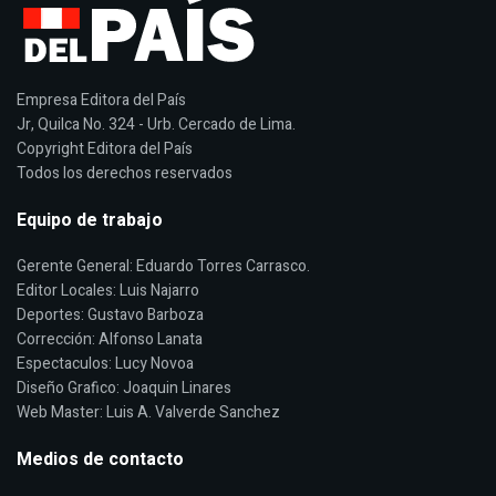
Empresa Editora del País
Jr, Quilca No. 324 - Urb. Cercado de Lima.
Copyright Editora del País
Todos los derechos reservados
Equipo de trabajo
Gerente General: Eduardo Torres Carrasco.
Editor Locales: Luis Najarro
Deportes: Gustavo Barboza
Corrección: Alfonso Lanata
Espectaculos: Lucy Novoa
Diseño Grafico: Joaquin Linares
Web Master: Luis A. Valverde Sanchez
Medios de contacto