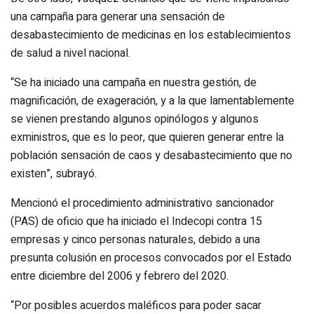
una campaña para generar una sensación de
desabastecimiento de medicinas en los establecimientos
de salud a nivel nacional.
“Se ha iniciado una campaña en nuestra gestión, de
magnificación, de exageración, y a la que lamentablemente
se vienen prestando algunos opinólogos y algunos
exministros, que es lo peor, que quieren generar entre la
población sensación de caos y desabastecimiento que no
existen”, subrayó.
Mencionó el procedimiento administrativo sancionador
(PAS) de oficio que ha iniciado el Indecopi contra 15
empresas y cinco personas naturales, debido a una
presunta colusión en procesos convocados por el Estado
entre diciembre del 2006 y febrero del 2020.
“Por posibles acuerdos maléficos para poder sacar