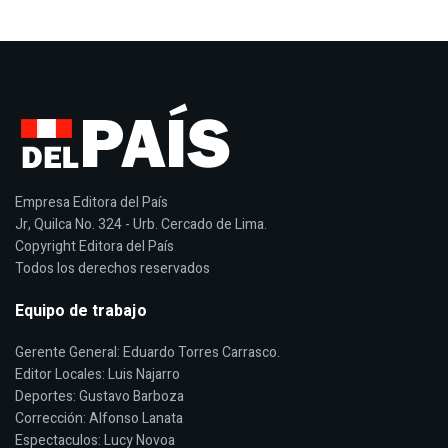
Empresa Editora del País
Jr, Quilca No. 324 - Urb. Cercado de Lima.
Copyright Editora del País
Todos los derechos reservados
Equipo de trabajo
Gerente General: Eduardo Torres Carrasco.
Editor Locales: Luis Najarro
Deportes: Gustavo Barboza
Corrección: Alfonso Lanata
Espectaculos: Lucy Novoa