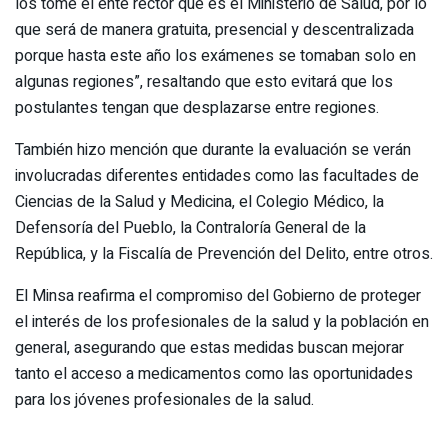
los tome el ente rector que es el Ministerio de Salud, por lo
que será de manera gratuita, presencial y descentralizada
porque hasta este año los exámenes se tomaban solo en
algunas regiones”, resaltando que esto evitará que los
postulantes tengan que desplazarse entre regiones.
También hizo mención que durante la evaluación se verán
involucradas diferentes entidades como las facultades de
Ciencias de la Salud y Medicina, el Colegio Médico, la
Defensoría del Pueblo, la Contraloría General de la
República, y la Fiscalía de Prevención del Delito, entre otros.
El Minsa reafirma el compromiso del Gobierno de proteger
el interés de los profesionales de la salud y la población en
general, asegurando que estas medidas buscan mejorar
tanto el acceso a medicamentos como las oportunidades
para los jóvenes profesionales de la salud.