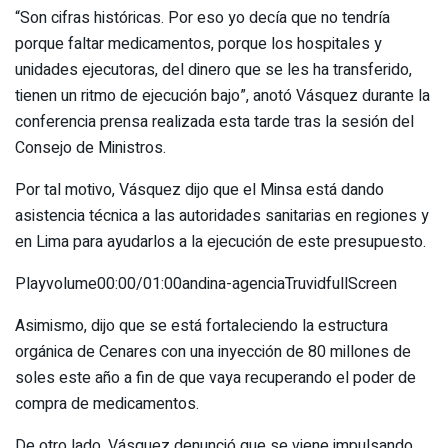
“Son cifras históricas. Por eso yo decía que no tendría
porque faltar medicamentos, porque los hospitales y
unidades ejecutoras, del dinero que se les ha transferido,
tienen un ritmo de ejecución bajo”, anotó Vásquez durante la
conferencia prensa realizada esta tarde tras la sesión del
Consejo de Ministros.
Por tal motivo, Vásquez dijo que el Minsa está dando
asistencia técnica a las autoridades sanitarias en regiones y
en Lima para ayudarlos a la ejecución de este presupuesto.
Playvolume00:00/01:00andina-agenciaTruvidfullScreen
Asimismo, dijo que se está fortaleciendo la estructura
orgánica de Cenares con una inyección de 80 millones de
soles este año a fin de que vaya recuperando el poder de
compra de medicamentos.
De otro lado, Vásquez denunció que se viene impulsando