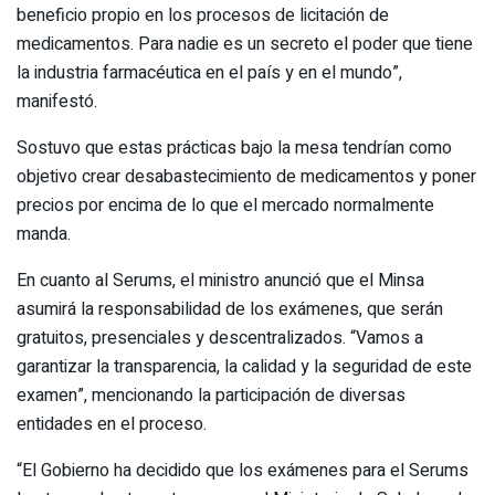
beneficio propio en los procesos de licitación de
medicamentos. Para nadie es un secreto el poder que tiene
la industria farmacéutica en el país y en el mundo”,
manifestó.
Sostuvo que estas prácticas bajo la mesa tendrían como
objetivo crear desabastecimiento de medicamentos y poner
precios por encima de lo que el mercado normalmente
manda.
En cuanto al Serums, el ministro anunció que el Minsa
asumirá la responsabilidad de los exámenes, que serán
gratuitos, presenciales y descentralizados. “Vamos a
garantizar la transparencia, la calidad y la seguridad de este
examen”, mencionando la participación de diversas
entidades en el proceso.
“El Gobierno ha decidido que los exámenes para el Serums