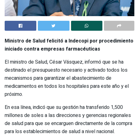
Ministro de Salud felicitó a Indecopi por procedimiento
iniciado contra empresas farmacéuticas
El ministro de Salud, César Vásquez, informó que se ha
destinado el presupuesto necesario y activado todos los
mecanismos para garantizar el abastecimiento de
medicamentos en todos los hospitales para este año y el
próximo.
En esa línea, indicó que su gestión ha transferido 1,500
millones de soles a las direcciones y gerencias regionales
de salud para que se encarguen directamente de la compra
para los establecimientos de salud a nivel nacional.