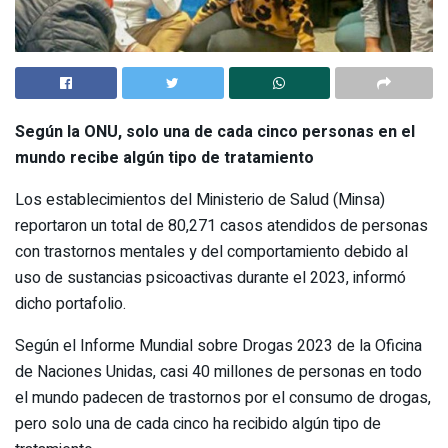
Según la ONU, solo una de cada cinco personas en el
mundo recibe algún tipo de tratamiento
Los establecimientos del Ministerio de Salud (Minsa)
reportaron un total de 80,271 casos atendidos de personas
con trastornos mentales y del comportamiento debido al
uso de sustancias psicoactivas durante el 2023, informó
dicho portafolio.
Según el Informe Mundial sobre Drogas 2023 de la Oficina
de Naciones Unidas, casi 40 millones de personas en todo
el mundo padecen de trastornos por el consumo de drogas,
pero solo una de cada cinco ha recibido algún tipo de