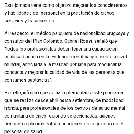
Esta jornada tiene como objetivo mejorar los conocimientos
y habilidades del personal en la prestación de dichos
servicios y tratamientos.
Al respecto, el médico psiquiatra de nacionalidad uruguaya y
consultor del Plan Colombo, Gabriel Rossi, señaló que
“todos los profesionales deben tener una capacitación
continua basada en la evidencia científica que existe a nivel
mundial, adecuada a la realidad peruana para modificar la
conducta y mejorar la calidad de vida de las personas que
consumen sustancias”.
Por ello, informó que se ha implementado este programa
que se realiza desde abril hasta setiembre, de modalidad
hibrida, para profesionales de los centros de salud mental
comunitaria de cinco regiones seleccionadas, quienes
después replicarán estos conocimientos adquiridos en el
personal de salud.