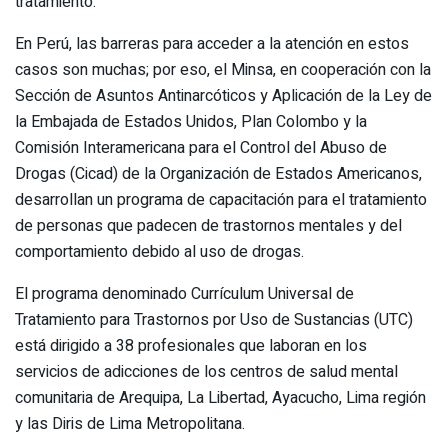
tratamiento.
En Perú, las barreras para acceder a la atención en estos
casos son muchas; por eso, el Minsa, en cooperación con la
Sección de Asuntos Antinarcóticos y Aplicación de la Ley de
la Embajada de Estados Unidos, Plan Colombo y la
Comisión Interamericana para el Control del Abuso de
Drogas (Cicad) de la Organización de Estados Americanos,
desarrollan un programa de capacitación para el tratamiento
de personas que padecen de trastornos mentales y del
comportamiento debido al uso de drogas.
El programa denominado Currículum Universal de
Tratamiento para Trastornos por Uso de Sustancias (UTC)
está dirigido a 38 profesionales que laboran en los
servicios de adicciones de los centros de salud mental
comunitaria de Arequipa, La Libertad, Ayacucho, Lima región
y las Diris de Lima Metropolitana.