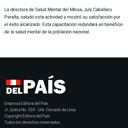
La directora de Salud Mental del Minsa, July Caballero
Peralta, saludó esta actividad y mostró su satisfacción por
el éxito alcanzado. Esta capacitación redundará en beneficio
de la salud mental de la población nacional.
Empresa Editora del País
Jr, Quilca No. 324 - Urb. Cercado de Lima.
Copyright Editora del País
Todos los derechos reservados