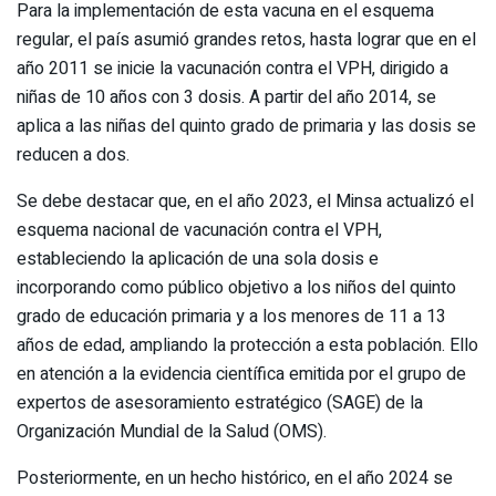
Para la implementación de esta vacuna en el esquema
regular, el país asumió grandes retos, hasta lograr que en el
año 2011 se inicie la vacunación contra el VPH, dirigido a
niñas de 10 años con 3 dosis. A partir del año 2014, se
aplica a las niñas del quinto grado de primaria y las dosis se
reducen a dos.
Se debe destacar que, en el año 2023, el Minsa actualizó el
esquema nacional de vacunación contra el VPH,
estableciendo la aplicación de una sola dosis e
incorporando como público objetivo a los niños del quinto
grado de educación primaria y a los menores de 11 a 13
años de edad, ampliando la protección a esta población. Ello
en atención a la evidencia científica emitida por el grupo de
expertos de asesoramiento estratégico (SAGE) de la
Organización Mundial de la Salud (OMS).
Posteriormente, en un hecho histórico, en el año 2024 se