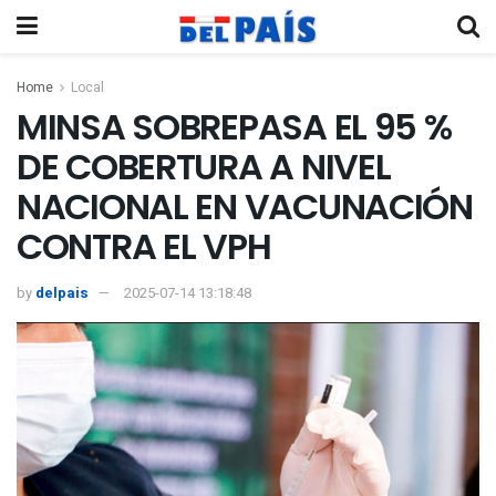
Home
Local
MINSA SOBREPASA EL 95 %
DE COBERTURA A NIVEL
NACIONAL EN VACUNACIÓN
CONTRA EL VPH
by
delpais
2025-07-14 13:18:48