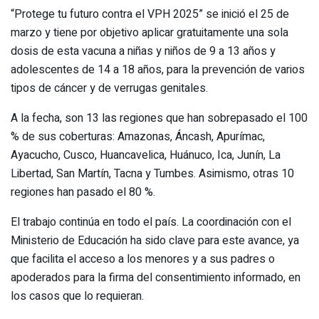
“Protege tu futuro contra el VPH 2025” se inició el 25 de
marzo y tiene por objetivo aplicar gratuitamente una sola
dosis de esta vacuna a niñas y niños de 9 a 13 años y
adolescentes de 14 a 18 años, para la prevención de varios
tipos de cáncer y de verrugas genitales.
A la fecha, son 13 las regiones que han sobrepasado el 100
% de sus coberturas: Amazonas, Áncash, Apurímac,
Ayacucho, Cusco, Huancavelica, Huánuco, Ica, Junín, La
Libertad, San Martín, Tacna y Tumbes. Asimismo, otras 10
regiones han pasado el 80 %.
El trabajo continúa en todo el país. La coordinación con el
Ministerio de Educación ha sido clave para este avance, ya
que facilita el acceso a los menores y a sus padres o
apoderados para la firma del consentimiento informado, en
los casos que lo requieran.