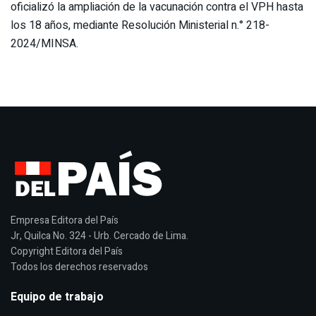
oficializó la ampliación de la vacunación contra el VPH hasta
los 18 años, mediante Resolución Ministerial n.° 218-
2024/MINSA.
Empresa Editora del País
Jr, Quilca No. 324 - Urb. Cercado de Lima.
Copyright Editora del País
Todos los derechos reservados
Equipo de trabajo