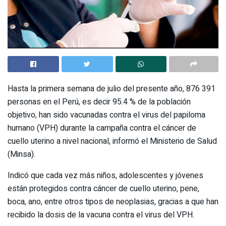
Hasta la primera semana de julio del presente año, 876 391
personas en el Perú, es decir 95.4 % de la población
objetivo, han sido vacunadas contra el virus del papiloma
humano (VPH) durante la campaña contra el cáncer de
cuello uterino a nivel nacional, informó el Ministerio de Salud
(Minsa).
Indicó que cada vez más niños, adolescentes y jóvenes
están protegidos contra cáncer de cuello uterino, pene,
boca, ano, entre otros tipos de neoplasias, gracias a que han
recibido la dosis de la vacuna contra el virus del VPH.