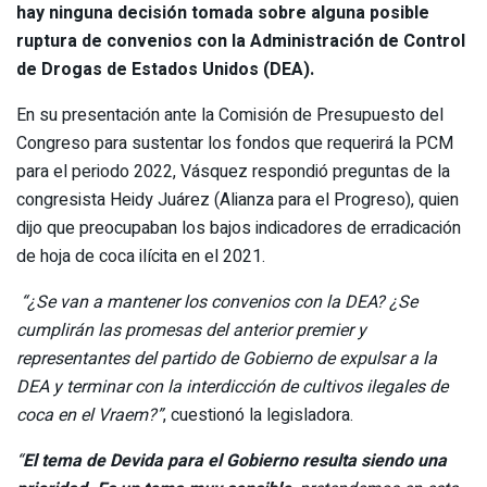
hay ninguna decisión tomada sobre alguna posible
ruptura de convenios con la Administración de Control
de Drogas de Estados Unidos (DEA).
En su presentación ante la Comisión de Presupuesto del
Congreso para sustentar los fondos que requerirá la PCM
para el periodo 2022, Vásquez respondió preguntas de la
congresista Heidy Juárez (Alianza para el Progreso), quien
dijo que preocupaban los bajos indicadores de erradicación
de hoja de coca ilícita en el 2021.
“¿Se van a mantener los convenios con la DEA? ¿Se
cumplirán las promesas del anterior premier y
representantes del partido de Gobierno de expulsar a la
DEA y terminar con la interdicción de cultivos ilegales de
coca en el Vraem?”
, cuestionó la legisladora.
“
El tema de Devida para el Gobierno resulta siendo una