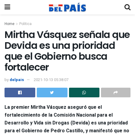
Home
Politica
Mirtha Vásquez señala que
Devida es una prioridad
que el Gobierno busca
fortalecer
by
delpais
2021-10-13 05:38:07
La premier Mirtha Vásquez aseguró que el
fortalecimiento de la Comisión Nacional para el
Desarrollo y Vida sin Drogas (Devida) es una prioridad
para el Gobierno de Pedro Castillo, y manifestó que no