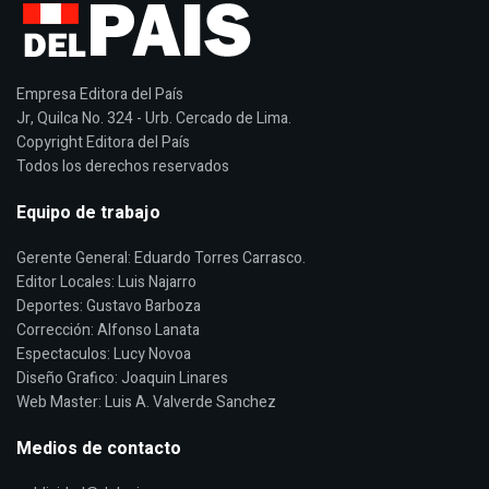
Empresa Editora del País
Jr, Quilca No. 324 - Urb. Cercado de Lima.
Copyright Editora del País
Todos los derechos reservados
Equipo de trabajo
Gerente General: Eduardo Torres Carrasco.
Editor Locales: Luis Najarro
Deportes: Gustavo Barboza
Corrección: Alfonso Lanata
Espectaculos: Lucy Novoa
Diseño Grafico: Joaquin Linares
Web Master: Luis A. Valverde Sanchez
Medios de contacto