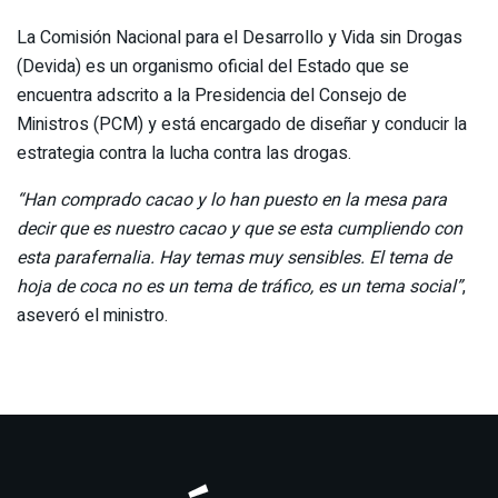
La Comisión Nacional para el Desarrollo y Vida sin Drogas
(Devida) es un organismo oficial del Estado que se
encuentra adscrito a la Presidencia del Consejo de
Ministros (PCM) y está encargado de diseñar y conducir la
estrategia contra la lucha contra las drogas.
“Han comprado cacao y lo han puesto en la mesa para
decir que es nuestro cacao y que se esta cumpliendo con
esta parafernalia. Hay temas muy sensibles. El tema de
hoja de coca no es un tema de tráfico, es un tema social”
,
aseveró el ministro.