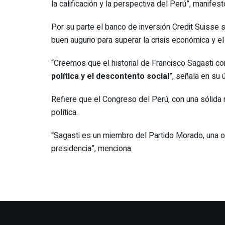
la calificación y la perspectiva del Perú”, manifest
Por su parte el banco de inversión Credit Suisse
buen augurio para superar la crisis económica y el
“Creemos que el historial de Francisco Sagasti co
política y el descontento social
”, señala en su ú
Refiere que el Congreso del Perú, con una sólida m
política.
“Sagasti es un miembro del Partido Morado, una o
presidencia”, menciona.