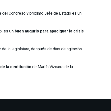
te del Congreso y próximo Jefe de Estado es un
o,
es un buen augurio para apaciguar la crisis
 de la legislatura, después de días de agitación
de la destitución
de Martín Vizcarra de la