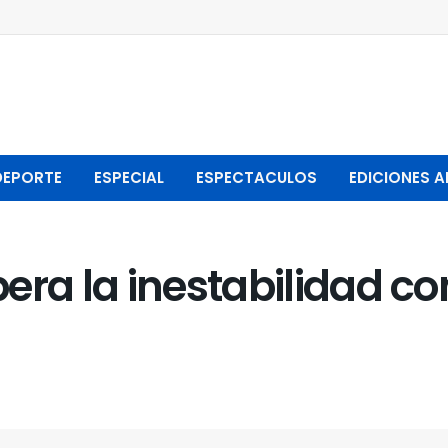
DEPORTE
ESPECIAL
ESPECTACULOS
EDICIONES A
era la inestabilidad c