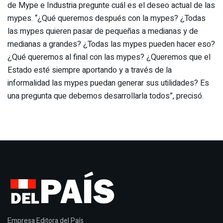
de Mype e Industria pregunte cuál es el deseo actual de las
mypes. “¿Qué queremos después con la mypes? ¿Todas
las mypes quieren pasar de pequeñas a medianas y de
medianas a grandes? ¿Todas las mypes pueden hacer eso?
¿Qué queremos al final con las mypes? ¿Queremos que el
Estado esté siempre aportando y a través de la
informalidad las mypes puedan generar sus utilidades? Es
una pregunta que debemos desarrollarla todos”, precisó.
Empresa Editora del País