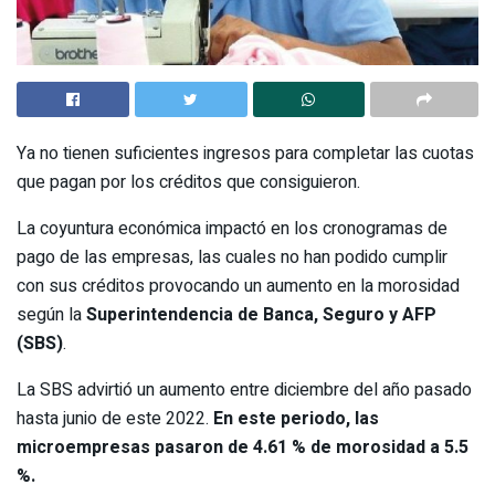
Ya no tienen suficientes ingresos para completar las cuotas
que pagan por los créditos que consiguieron.
La coyuntura económica impactó en los cronogramas de
pago de las empresas, las cuales no han podido cumplir
con sus créditos provocando un aumento en la morosidad
según la
Superintendencia de Banca, Seguro y AFP
(SBS)
.
La SBS advirtió un aumento entre diciembre del año pasado
hasta junio de este 2022.
En este periodo, las
microempresas pasaron de 4.61 % de morosidad a 5.5
%.