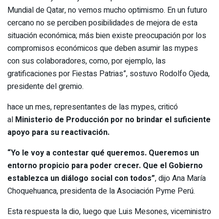
Mundial de Qatar, no vemos mucho optimismo. En un futuro
cercano no se perciben posibilidades de mejora de esta
situación económica; más bien existe preocupación por los
compromisos económicos que deben asumir las mypes
con sus colaboradores, como, por ejemplo, las
gratificaciones por Fiestas Patrias”, sostuvo Rodolfo Ojeda,
presidente del gremio.
hace un mes, representantes de las mypes, criticó
al
Ministerio de Producción por no brindar el suficiente
apoyo para su reactivación.
“Yo le voy a contestar qué queremos. Queremos un
entorno propicio para poder crecer. Que el Gobierno
establezca un diálogo social con todos”
, dijo Ana María
Choquehuanca, presidenta de la Asociación Pyme Perú.
Esta respuesta la dio, luego que Luis Mesones, viceministro