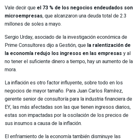
Vale decir que
el 73 % de los negocios endeudados son
microempresas
, que alcanzaron una deuda total de 2.3
millones de soles a mayo.
Sergio Urday, asociado de la investigación económica de
Prime Consultores dijo a Gestión, que
la ralentización de
la economía redujo los ingresos en las empresas
y al
no tener el suficiente dinero a tiempo, hay un aumento de la
mora.
La inflación es otro factor influyente, sobre todo en los
negocios de mayor tamaño. Para Juan Carlos Ramírez,
gerente senior de consultoría para la industria financiera de
EY, las más afectadas son las que tienen ingresos diarios,
estas son impactadas por la oscilación de los precios de
sus insumos a causa de la inflación.
El enfriamiento de la economía también disminuye las