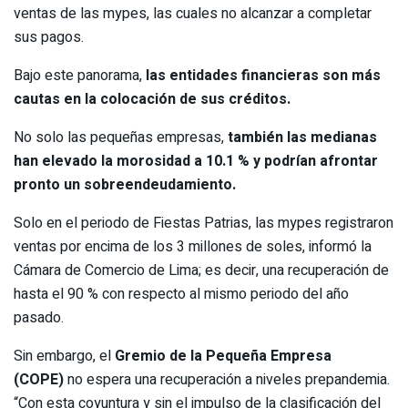
ventas de las mypes, las cuales no alcanzar a completar
sus pagos.
Bajo este panorama,
las entidades financieras son más
cautas en la colocación de sus créditos.
No solo las pequeñas empresas,
también las medianas
han elevado la morosidad a 10.1 % y podrían afrontar
pronto un sobreendeudamiento.
Solo en el periodo de Fiestas Patrias, las mypes registraron
ventas por encima de los 3 millones de soles, informó la
Cámara de Comercio de Lima; es decir, una recuperación de
hasta el 90 % con respecto al mismo periodo del año
pasado.
Sin embargo, el
Gremio de la Pequeña Empresa
(COPE)
no espera una recuperación a niveles prepandemia.
“Con esta coyuntura y sin el impulso de la clasificación del