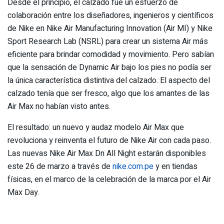
Desde el principio, el calzado fue un esfuerzo de
colaboración entre los diseñadores, ingenieros y científicos
de Nike en Nike Air Manufacturing Innovation (Air MI) y Nike
Sport Research Lab (NSRL) para crear un sistema Air más
eficiente para brindar comodidad y movimiento. Pero sabían
que la sensación de Dynamic Air bajo los pies no podía ser
la única característica distintiva del calzado. El aspecto del
calzado tenía que ser fresco, algo que los amantes de las
Air Max no habían visto antes.
El resultado: un nuevo y audaz modelo Air Max que
revoluciona y reinventa el futuro de Nike Air con cada paso.
Las nuevas Nike Air Max Dn All Night estarán disponibles
este 26 de marzo a través de
nike.com.pe
y en tiendas
físicas, en el marco de la celebración de la marca por el Air
Max Day.