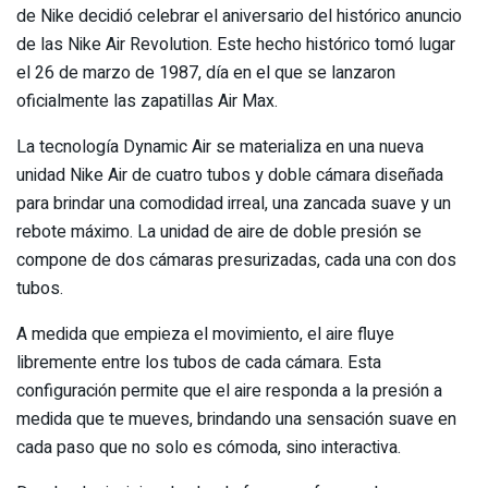
de Nike decidió celebrar el aniversario del histórico anuncio
de las Nike Air Revolution. Este hecho histórico tomó lugar
el 26 de marzo de 1987, día en el que se lanzaron
oficialmente las zapatillas Air Max.
La tecnología Dynamic Air se materializa en una nueva
unidad Nike Air de cuatro tubos y doble cámara diseñada
para brindar una comodidad irreal, una zancada suave y un
rebote máximo. La unidad de aire de doble presión se
compone de dos cámaras presurizadas, cada una con dos
tubos.
A medida que empieza el movimiento, el aire fluye
libremente entre los tubos de cada cámara. Esta
configuración permite que el aire responda a la presión a
medida que te mueves, brindando una sensación suave en
cada paso que no solo es cómoda, sino interactiva.