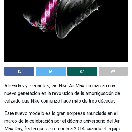
Atrevidas y elegantes, las Nike Air Max Dn marcan una
nueva generación en la revolución de la amortiguación del
calzado que Nike comenzó hace más de tres décadas.
Este nuevo modelo es la gran sorpresa anunciada en el
marco de la celebración por el décimo aniversario del Air
Max Day, fecha que se remonta a 2014, cuando el equipo