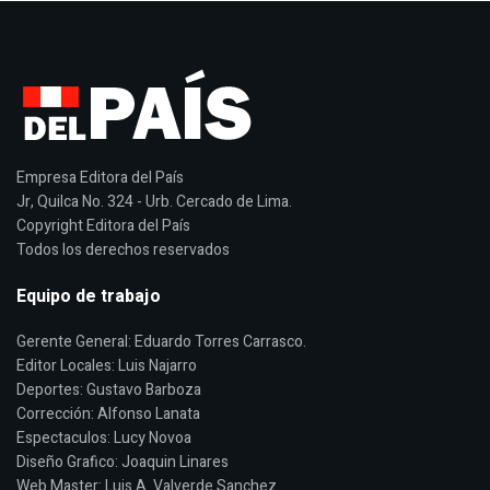
Empresa Editora del País
Jr, Quilca No. 324 - Urb. Cercado de Lima.
Copyright Editora del País
Todos los derechos reservados
Equipo de trabajo
Gerente General: Eduardo Torres Carrasco.
Editor Locales: Luis Najarro
Deportes: Gustavo Barboza
Corrección: Alfonso Lanata
Espectaculos: Lucy Novoa
Diseño Grafico: Joaquin Linares
Web Master: Luis A. Valverde Sanchez