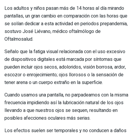
Los adultos y niños pasan más de 14 horas al día mirando
pantallas, un gran cambio en comparación con las horas que
se solían dedicar a esta actividad en periodos prepandemia,
sostuvo José Liévano, médico oftalmólogo de
Oftalmosalud.
Señalo que la fatiga visual relacionada con el uso excesivo
de dispositivos digitales está marcada por síntomas que
pueden incluir ojos secos, adoloridos, visión borrosa, ardor,
escozor o enrojecimiento; ojos llorosos o la sensación de
tener arena o un cuerpo extraño en la superficie.
Cuando usamos una pantalla, no parpadeamos con la misma
frecuencia impidiendo así la lubricación natural de los ojos
llevando a que nuestros ojos se sequen, resultando en
posibles afecciones oculares más serias.
Los efectos suelen ser temporales y no conducen a daños