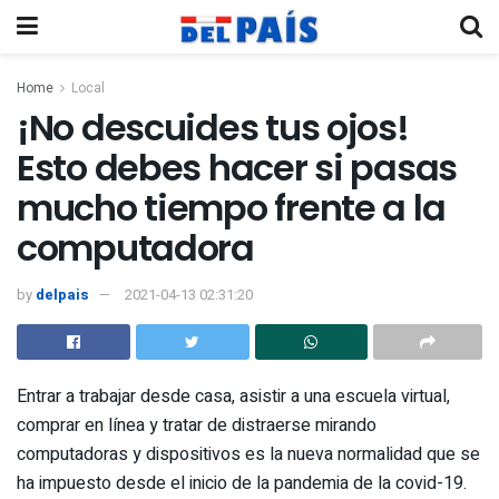
Home
Local
¡No descuides tus ojos!
Esto debes hacer si pasas
mucho tiempo frente a la
computadora
by
delpais
2021-04-13 02:31:20
Entrar a trabajar desde casa, asistir a una escuela virtual,
comprar en línea y tratar de distraerse mirando
computadoras y dispositivos es la nueva normalidad que se
ha impuesto desde el inicio de la pandemia de la covid-19.