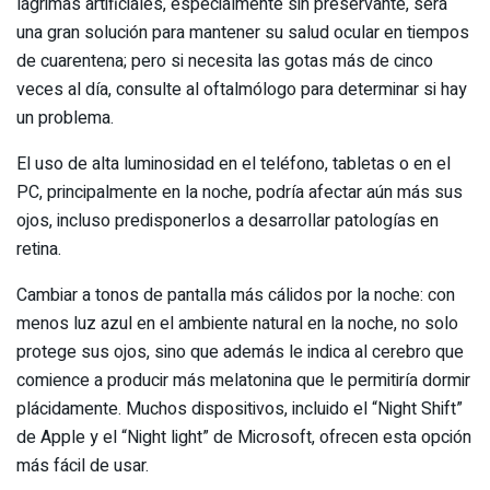
lágrimas artificiales, especialmente sin preservante, será
una gran solución para mantener su salud ocular en tiempos
de cuarentena; pero si necesita las gotas más de cinco
veces al día, consulte al oftalmólogo para determinar si hay
un problema.
El uso de alta luminosidad en el teléfono, tabletas o en el
PC, principalmente en la noche, podría afectar aún más sus
ojos, incluso predisponerlos a desarrollar patologías en
retina.
Cambiar a tonos de pantalla más cálidos por la noche: con
menos luz azul en el ambiente natural en la noche, no solo
protege sus ojos, sino que además le indica al cerebro que
comience a producir más melatonina que le permitiría dormir
plácidamente. Muchos dispositivos, incluido el “Night Shift”
de Apple y el “Night light” de Microsoft, ofrecen esta opción
más fácil de usar.