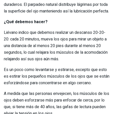
duraderos. El parpadeo natural distribuye lágrimas por toda
la superficie del ojo manteniendo así la lubricación perfecta.
¿Qué debemos hacer?
Liévano indico que debemos realizar un descanso 20-20-
20: cada 20 minutos, mueva los ojos para mirar un objeto a
una distancia de al menos 20 pies durante al menos 20
segundos, lo cual relajara los músculos de la acomodación
relajando así sus ojos aún más.
Es un poco como levantarse y estirarse, excepto que esto
es estirar los pequeños músculos de los ojos que se están
esforzándose para concentrarse en algo cercano.
A medida que las personas envejecen, los músculos de los
ojos deben esforzarse más para enfocar de cerca, por lo
que, si tiene más de 40 años, las gafas de lectura pueden
aliviar la tensión en los ojos.