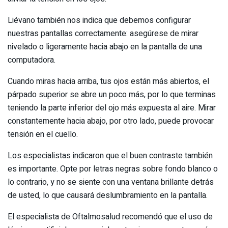
Liévano también nos indica que debemos configurar
nuestras pantallas correctamente: asegúrese de mirar
nivelado o ligeramente hacia abajo en la pantalla de una
computadora.
Cuando miras hacia arriba, tus ojos están más abiertos, el
párpado superior se abre un poco más, por lo que terminas
teniendo la parte inferior del ojo más expuesta al aire. Mirar
constantemente hacia abajo, por otro lado, puede provocar
tensión en el cuello.
Los especialistas indicaron que el buen contraste también
es importante. Opte por letras negras sobre fondo blanco o
lo contrario, y no se siente con una ventana brillante detrás
de usted, lo que causará deslumbramiento en la pantalla.
El especialista de Oftalmosalud recomendó que el uso de