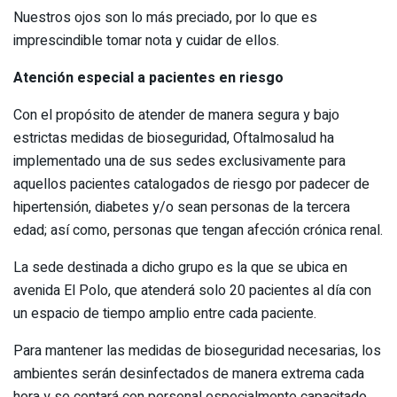
Nuestros ojos son lo más preciado, por lo que es
imprescindible tomar nota y cuidar de ellos.
Atención especial a pacientes en riesgo
Con el propósito de atender de manera segura y bajo
estrictas medidas de bioseguridad, Oftalmosalud ha
implementado una de sus sedes exclusivamente para
aquellos pacientes catalogados de riesgo por padecer de
hipertensión, diabetes y/o sean personas de la tercera
edad; así como, personas que tengan afección crónica renal.
La sede destinada a dicho grupo es la que se ubica en
avenida El Polo, que atenderá solo 20 pacientes al día con
un espacio de tiempo amplio entre cada paciente.
Para mantener las medidas de bioseguridad necesarias, los
ambientes serán desinfectados de manera extrema cada
hora y se contará con personal especialmente capacitado