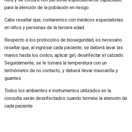
para la atención de la población en riesgo.
Cabe resaltar que, contaremos con médicos especialistas
en niños y personas de la tercera edad.
Respecto a los protocolos de bioseguridad, es necesario
resaltar que, al ingresar cada paciente, se deberá lavar las
manos hasta los codos, aplicar gel, desinfectar el calzado.
Seguidamente, se le tomará la temperatura con un
termómetro de no contacto, y deberá llevar mascarilla y
guantes.
Todos los ambientes e instrumentos utilizados en la
consulta serán desinfectados cuando termine la atención de
cada paciente.