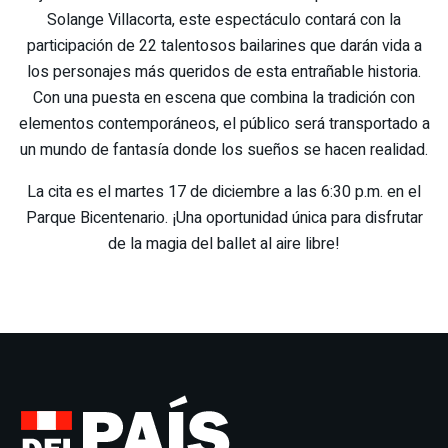
Solange Villacorta, este espectáculo contará con la
participación de 22 talentosos bailarines que darán vida a
los personajes más queridos de esta entrañable historia.
Con una puesta en escena que combina la tradición con
elementos contemporáneos, el público será transportado a
un mundo de fantasía donde los sueños se hacen realidad.
La cita es el martes 17 de diciembre a las 6:30 p.m. en el
Parque Bicentenario. ¡Una oportunidad única para disfrutar
de la magia del ballet al aire libre!