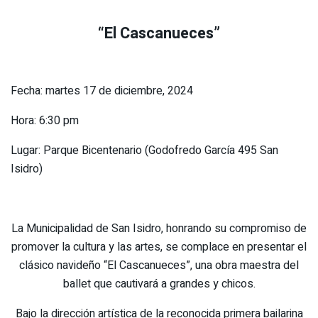
“El Cascanueces”
Fecha: martes 17 de diciembre, 2024
Hora: 6:30 pm
Lugar: Parque Bicentenario (Godofredo García 495 San
Isidro)
La Municipalidad de San Isidro, honrando su compromiso de
promover la cultura y las artes, se complace en presentar el
clásico navideño “El Cascanueces”, una obra maestra del
ballet que cautivará a grandes y chicos.
Bajo la dirección artística de la reconocida primera bailarina