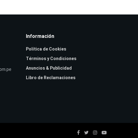
Información
Política de Cookies
Términos y Condiciones
Anuncios & Publicidad
com.pe
Libro de Reclamaciones