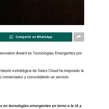
Compartir en WhatsApp
r Innovation Award en Tecnologías Emergentes por
tación estratégica de Sales Cloud ha mejorado la
 comerciales y consolidando un servicio
s en tecnologías emergentes en torno a la IA y