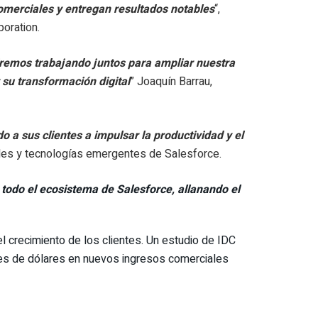
omerciales y entregan resultados notables
“,
oration.
iremos trabajando juntos para ampliar nuestra
 su transformación digital
” Joaquín Barrau,
 sus clientes a impulsar la productividad y el
bales y tecnologías emergentes de Salesforce.
 todo el ecosistema de Salesforce, allanando el
crecimiento de los clientes. Un estudio de IDC
es de dólares en nuevos ingresos comerciales