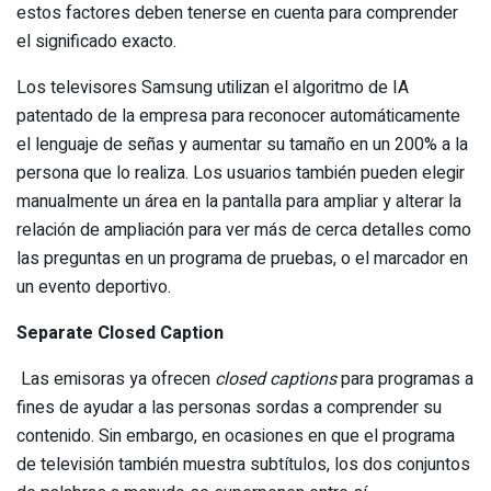
estos factores deben tenerse en cuenta para comprender
el significado exacto.
Los televisores Samsung utilizan el algoritmo de IA
patentado de la empresa para reconocer automáticamente
el lenguaje de señas y aumentar su tamaño en un 200% a la
persona que lo realiza. Los usuarios también pueden elegir
manualmente un área en la pantalla para ampliar y alterar la
relación de ampliación para ver más de cerca detalles como
las preguntas en un programa de pruebas, o el marcador en
un evento deportivo.
Separate Closed Caption
Las emisoras ya ofrecen
closed captions
para programas a
fines de ayudar a las personas sordas a comprender su
contenido. Sin embargo, en ocasiones en que el programa
de televisión también muestra subtítulos, los dos conjuntos