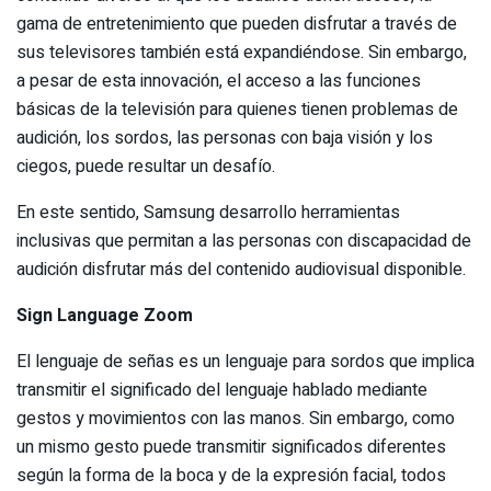
gama de entretenimiento que pueden disfrutar a través de
sus televisores también está expandiéndose. Sin embargo,
a pesar de esta innovación, el acceso a las funciones
básicas de la televisión para quienes tienen problemas de
audición, los sordos, las personas con baja visión y los
ciegos, puede resultar un desafío.
En este sentido, Samsung desarrollo herramientas
inclusivas que permitan a las personas con discapacidad de
audición disfrutar más del contenido audiovisual disponible.
Sign Language Zoom
El lenguaje de señas es un lenguaje para sordos que implica
transmitir el significado del lenguaje hablado mediante
gestos y movimientos con las manos. Sin embargo, como
un mismo gesto puede transmitir significados diferentes
según la forma de la boca y de la expresión facial, todos