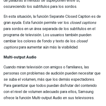
de palabras a menudo se superponen entre sí,
oscureciendo los subtítulos para los sordos.
En esta situación, la función Separate Closed Caption es de
gran ayuda. Esta función permite ver los
closed captions
para sordos en un área separada de los subtítulos en el
programa de televisión. Los usuarios también pueden
cambiar los colores de fondo y texto de los
closed
captions
para aumentar aún más la visibilidad.
Multi-output Audio
Cuando miran televisión con amigos o familiares, las
personas con problemas de audición pueden necesitar que
se suba el volumen, más que los demás espectadores.
Para garantizar que todos puedan disfrutar del contenido
con el nivel de volumen adecuado para ellos, Samsung
ofrece la función Multi-output Audio en sus televisores.