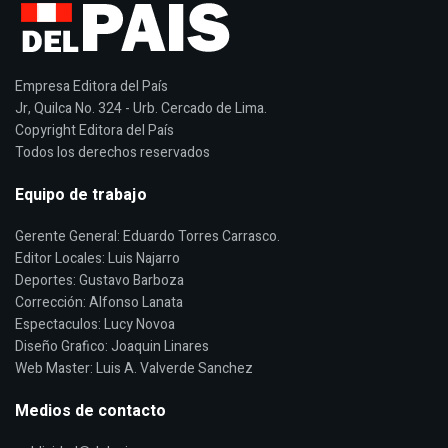
Empresa Editora del País
Jr, Quilca No. 324 - Urb. Cercado de Lima.
Copyright Editora del País
Todos los derechos reservados
Equipo de trabajo
Gerente General: Eduardo Torres Carrasco.
Editor Locales: Luis Najarro
Deportes: Gustavo Barboza
Corrección: Alfonso Lanata
Espectaculos: Lucy Novoa
Diseño Grafico: Joaquin Linares
Web Master: Luis A. Valverde Sanchez
Medios de contacto