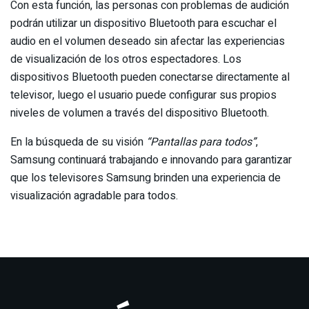
Con esta función, las personas con problemas de audición
podrán utilizar un dispositivo Bluetooth para escuchar el
audio en el volumen deseado sin afectar las experiencias
de visualización de los otros espectadores. Los
dispositivos Bluetooth pueden conectarse directamente al
televisor, luego el usuario puede configurar sus propios
niveles de volumen a través del dispositivo Bluetooth.
En la búsqueda de su visión
“Pantallas para todos”
,
Samsung continuará trabajando e innovando para garantizar
que los televisores Samsung brinden una experiencia de
visualización agradable para todos.