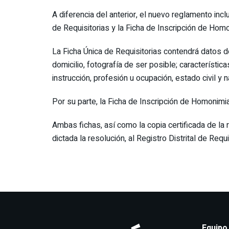
A diferencia del anterior, el nuevo reglamento inc
de Requisitorias y la Ficha de Inscripción de Homo
La Ficha Única de Requisitorias contendrá datos d
domicilio, fotografía de ser posible; característica
instrucción, profesión u ocupación, estado civil y n
Por su parte, la Ficha de Inscripción de Homonimi
Ambas fichas, así como la copia certificada de la
dictada la resolución, al Registro Distrital de Requ
Equipo