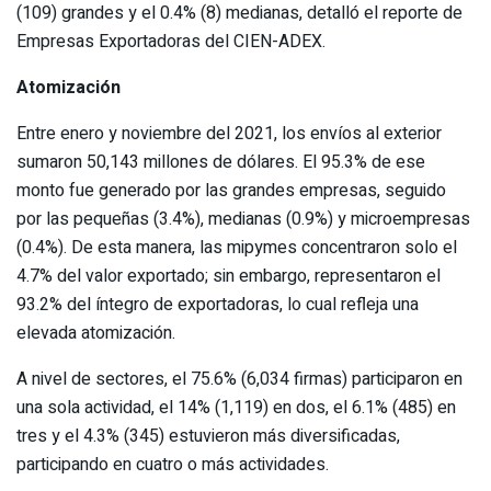
(109) grandes y el 0.4% (8) medianas, detalló el reporte de
Empresas Exportadoras del CIEN-ADEX.
Atomización
Entre enero y noviembre del 2021, los envíos al exterior
sumaron 50,143 millones de dólares. El 95.3% de ese
monto fue generado por las grandes empresas, seguido
por las pequeñas (3.4%), medianas (0.9%) y microempresas
(0.4%). De esta manera, las mipymes concentraron solo el
4.7% del valor exportado; sin embargo, representaron el
93.2% del íntegro de exportadoras, lo cual refleja una
elevada atomización.
A nivel de sectores, el 75.6% (6,034 firmas) participaron en
una sola actividad, el 14% (1,119) en dos, el 6.1% (485) en
tres y el 4.3% (345) estuvieron más diversificadas,
participando en cuatro o más actividades.