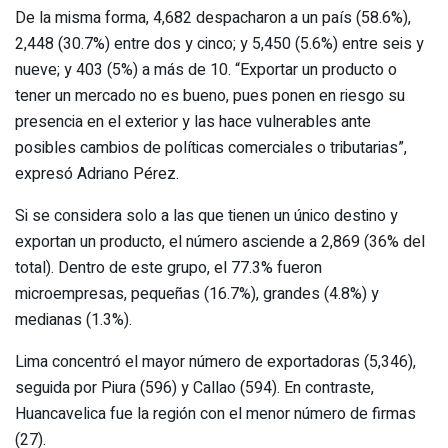
De la misma forma, 4,682 despacharon a un país (58.6%),
2,448 (30.7%) entre dos y cinco; y 5,450 (5.6%) entre seis y
nueve; y 403 (5%) a más de 10. “Exportar un producto o
tener un mercado no es bueno, pues ponen en riesgo su
presencia en el exterior y las hace vulnerables ante
posibles cambios de políticas comerciales o tributarias”,
expresó Adriano Pérez.
Si se considera solo a las que tienen un único destino y
exportan un producto, el número asciende a 2,869 (36% del
total). Dentro de este grupo, el 77.3% fueron
microempresas, pequeñas (16.7%), grandes (4.8%) y
medianas (1.3%).
Lima concentró el mayor número de exportadoras (5,346),
seguida por Piura (596) y Callao (594). En contraste,
Huancavelica fue la región con el menor número de firmas
(27).