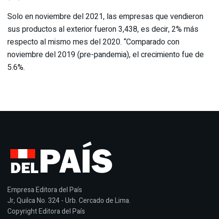
Solo en noviembre del 2021, las empresas que vendieron
sus productos al exterior fueron 3,438, es decir, 2% más
respecto al mismo mes del 2020. “Comparado con
noviembre del 2019 (pre-pandemia), el crecimiento fue de
5.6%.
Empresa Editora del País
Jr, Quilca No. 324 - Urb. Cercado de Lima.
Copyright Editora del País