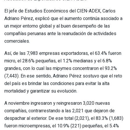
El jefe de Estudios Económicos del CIEN-ADEX, Carlos
Adriano Pérez, explicó que el aumento continúa asociado a
un mejor entorno global y al buen desempeño de las
compañías peruanas ante la reanudación de actividades
comerciales.
Así, de las 7,983 empresas exportadoras, el 63.4% fueron
micro, el 28.6% pequeñas, el 1.2% medianas y el 6.8%
grandes, con lo cual las mipymes concentraron el 93.2%
(7,443). En ese sentido, Adriano Pérez sostuvo que el reto
del país es brindar las condiciones para evitar la alta
mortalidad y garantizar su evolución.
A noviembre ingresaron y reingresaron 3,020 nuevas
compañías, contrarrestando a las 2,021 que dejaron de
despachar al exterior. De ese total (2,021), el 83.3% (1,683)
fueron microempresas, el 10.9% (221) pequeñas, el 5.4%