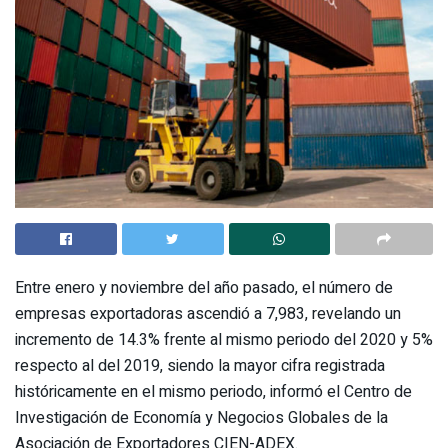
Entre enero y noviembre del año pasado, el número de
empresas exportadoras ascendió a 7,983, revelando un
incremento de 14.3% frente al mismo periodo del 2020 y 5%
respecto al del 2019, siendo la mayor cifra registrada
históricamente en el mismo periodo, informó el Centro de
Investigación de Economía y Negocios Globales de la
Asociación de Exportadores CIEN-ADEX.