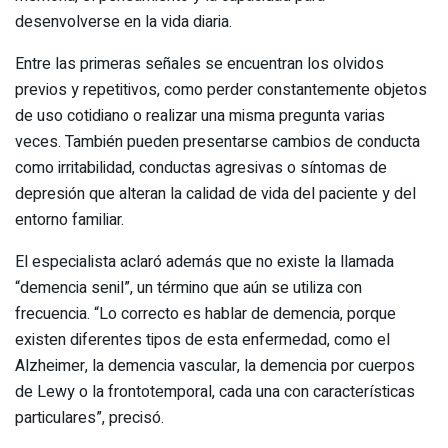
desenvolverse en la vida diaria.
Entre las primeras señales se encuentran los olvidos
previos y repetitivos, como perder constantemente objetos
de uso cotidiano o realizar una misma pregunta varias
veces. También pueden presentarse cambios de conducta
como irritabilidad, conductas agresivas o síntomas de
depresión que alteran la calidad de vida del paciente y del
entorno familiar.
El especialista aclaró además que no existe la llamada
“demencia senil”, un término que aún se utiliza con
frecuencia. “Lo correcto es hablar de demencia, porque
existen diferentes tipos de esta enfermedad, como el
Alzheimer, la demencia vascular, la demencia por cuerpos
de Lewy o la frontotemporal, cada una con características
particulares”, precisó.