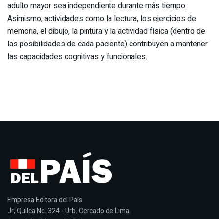
adulto mayor sea independiente durante más tiempo.
Asimismo, actividades como la lectura, los ejercicios de
memoria, el dibujo, la pintura y la actividad física (dentro de
las posibilidades de cada paciente) contribuyen a mantener
las capacidades cognitivas y funcionales.
Empresa Editora del País
Jr, Quilca No. 324 - Urb. Cercado de Lima.