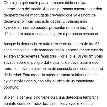
Otro signo que suele pasar desapercibido son las
alteraciones del sueño. Algunas personas mayores pueden
despertarse de madrugada creyendo que ya es hora de
desayunar o iniciar sus actividades. En etapas más
avanzadas, incluso pueden presentar desorientación y
dificultades para reconocer lugares o personas cercanas.
Aunque la demencia es más frecuente después de los 65
años, también puede aparecer antes, especialmente cuando
existen antecedentes familiares. Por ello, el Dr.William Solís
advirtió sobre el peligro del viejismo, es decir, asumir que
todos los olvidos o cambios de conducta son consecuencia
de la edad. Esta creencia puede retrasar la búsqueda de
ayuda profesional y, con ello, el inicio de un tratamiento
oportuno.
Si bien la demencia no tiene cura, una detección temprana
permite controlar mejor los síntomas y ayudar a que el