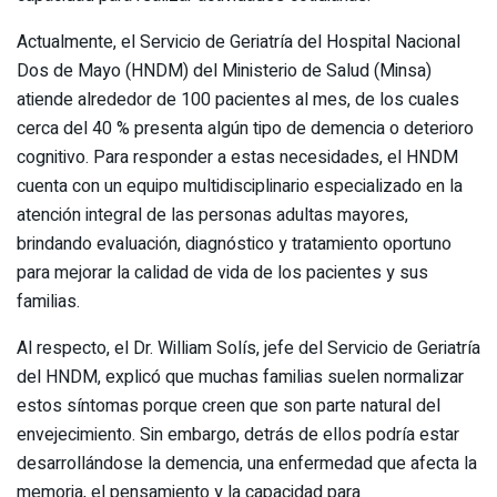
Actualmente, el Servicio de Geriatría del Hospital Nacional
Dos de Mayo (HNDM) del Ministerio de Salud (Minsa)
atiende alrededor de 100 pacientes al mes, de los cuales
cerca del 40 % presenta algún tipo de demencia o deterioro
cognitivo. Para responder a estas necesidades, el HNDM
cuenta con un equipo multidisciplinario especializado en la
atención integral de las personas adultas mayores,
brindando evaluación, diagnóstico y tratamiento oportuno
para mejorar la calidad de vida de los pacientes y sus
familias.
Al respecto, el Dr. William Solís, jefe del Servicio de Geriatría
del HNDM, explicó que muchas familias suelen normalizar
estos síntomas porque creen que son parte natural del
envejecimiento. Sin embargo, detrás de ellos podría estar
desarrollándose la demencia, una enfermedad que afecta la
memoria, el pensamiento y la capacidad para