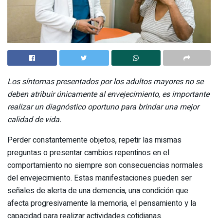
Los síntomas presentados por los adultos mayores no se
deben atribuir únicamente al envejecimiento, es importante
realizar un diagnóstico oportuno para brindar una mejor
calidad de vida.
Perder constantemente objetos, repetir las mismas
preguntas o presentar cambios repentinos en el
comportamiento no siempre son consecuencias normales
del envejecimiento. Estas manifestaciones pueden ser
señales de alerta de una demencia, una condición que
afecta progresivamente la memoria, el pensamiento y la
capacidad para realizar actividades cotidianas.