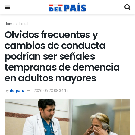
Home
Local
Olvidos frecuentes y
cambios de conducta
podrían ser señales
tempranas de demencia
en adultos mayores
by
delpais
2026-06-23 08:34:15