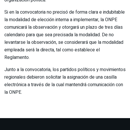
organización política.
Si en la convocatoria no precisó de forma clara e indubitable
la modalidad de elección interna a implementar, la ONPE
comunicará la observación y otorgará un plazo de tres días
calendario para que sea precisada la modalidad. De no
levantarse la observación, se considerará que la modalidad
empleada será la directa, tal como establece el
Reglamento.
Junto a la convocatoria, los partidos políticos y movimientos
regionales debieron solicitar la asignación de una casilla
electrónica a través de la cual mantendrá comunicación con
la ONPE.