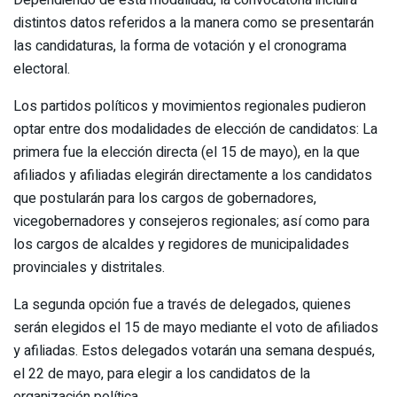
Dependiendo de esta modalidad, la convocatoria incluirá
distintos datos referidos a la manera como se presentarán
las candidaturas, la forma de votación y el cronograma
electoral.
Los partidos políticos y movimientos regionales pudieron
optar entre dos modalidades de elección de candidatos: La
primera fue la elección directa (el 15 de mayo), en la que
afiliados y afiliadas elegirán directamente a los candidatos
que postularán para los cargos de gobernadores,
vicegobernadores y consejeros regionales; así como para
los cargos de alcaldes y regidores de municipalidades
provinciales y distritales.
La segunda opción fue a través de delegados, quienes
serán elegidos el 15 de mayo mediante el voto de afiliados
y afiliadas. Estos delegados votarán una semana después,
el 22 de mayo, para elegir a los candidatos de la