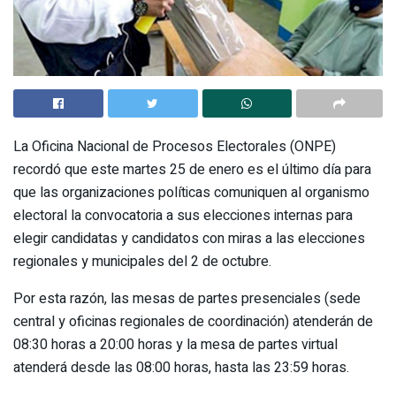
La Oficina Nacional de Procesos Electorales (ONPE)
recordó que este martes 25 de enero es el último día para
que las organizaciones políticas comuniquen al organismo
electoral la convocatoria a sus elecciones internas para
elegir candidatas y candidatos con miras a las elecciones
regionales y municipales del 2 de octubre.
Por esta razón, las mesas de partes presenciales (sede
central y oficinas regionales de coordinación) atenderán de
08:30 horas a 20:00 horas y la mesa de partes virtual
atenderá desde las 08:00 horas, hasta las 23:59 horas.