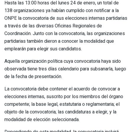
Hasta las 13:00 horas del lunes 24 de enero, un total de
138 organizaciones ya habían cumplido con notificar a la
ONPE la convocatoria de sus elecciones internas partidarias
a través de las diversas Oficinas Regionales de
Coordinación. Junto con la convocatoria, las organizaciones
partidarias también dieron a conocer la modalidad que
emplearán para elegir sus candidatos.
Aquella organización política cuya convocatoria haya sido
observada tiene tres días calendario para subsanarla, luego
de la fecha de presentación.
La convocatoria debe contener el acuerdo de convocar a
elecciones internas, suscrito por los miembros del órgano
competente; la base legal, estatutaria o reglamentaria; el
objeto de la convocatoria; las candidaturas a elegir, y la
modalidad de elección seleccionada.