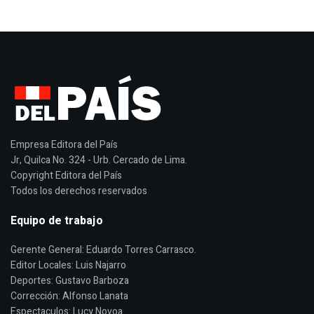
Empresa Editora del País
Jr, Quilca No. 324 - Urb. Cercado de Lima.
Copyright Editora del País
Todos los derechos reservados
Equipo de trabajo
Gerente General: Eduardo Torres Carrasco.
Editor Locales: Luis Najarro
Deportes: Gustavo Barboza
Corrección: Alfonso Lanata
Espectaculos: Lucy Novoa