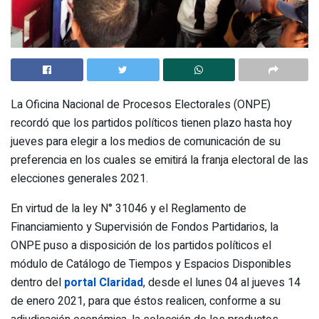
La Oficina Nacional de Procesos Electorales (ONPE)
recordó que los partidos políticos tienen plazo hasta hoy
jueves para elegir a los medios de comunicación de su
preferencia en los cuales se emitirá la franja electoral de las
elecciones generales 2021.
En virtud de la ley N° 31046 y el Reglamento de
Financiamiento y Supervisión de Fondos Partidarios, la
ONPE puso a disposición de los partidos políticos el
módulo de Catálogo de Tiempos y Espacios Disponibles
dentro del
portal Claridad
, desde el lunes 04 al jueves 14
de enero 2021, para que éstos realicen, conforme a su