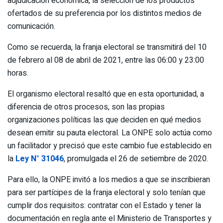
adjudicación económica, la selección de los productos
ofertados de su preferencia por los distintos medios de
comunicación.
Como se recuerda, la franja electoral se transmitirá del 10
de febrero al 08 de abril de 2021, entre las 06:00 y 23:00
horas.
El organismo electoral resaltó que en esta oportunidad, a
diferencia de otros procesos, son las propias
organizaciones políticas las que deciden en qué medios
desean emitir su pauta electoral. La ONPE solo actúa como
un facilitador y precisó que este cambio fue establecido en
la
Ley N° 31046
, promulgada el 26 de setiembre de 2020.
Para ello, la ONPE invitó a los medios a que se inscribieran
para ser partícipes de la franja electoral y solo tenían que
cumplir dos requisitos: contratar con el Estado y tener la
documentación en regla ante el Ministerio de Transportes y