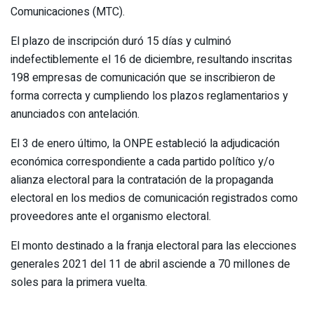
Comunicaciones (MTC).
El plazo de inscripción duró 15 días y culminó
indefectiblemente el 16 de diciembre, resultando inscritas
198 empresas de comunicación que se inscribieron de
forma correcta y cumpliendo los plazos reglamentarios y
anunciados con antelación.
El 3 de enero último, la ONPE estableció la adjudicación
económica correspondiente a cada partido político y/o
alianza electoral para la contratación de la propaganda
electoral en los medios de comunicación registrados como
proveedores ante el organismo electoral.
El monto destinado a la franja electoral para las elecciones
generales 2021 del 11 de abril asciende a 70 millones de
soles para la primera vuelta.