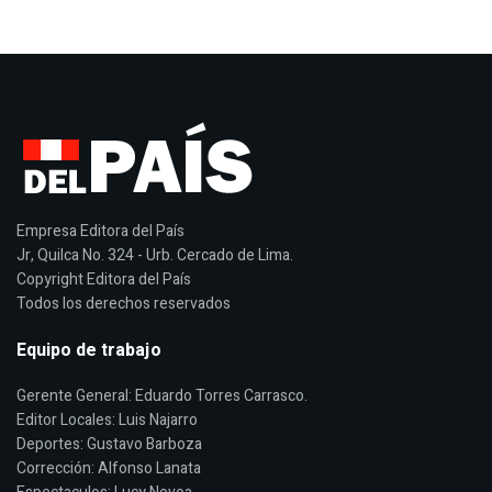
Empresa Editora del País
Jr, Quilca No. 324 - Urb. Cercado de Lima.
Copyright Editora del País
Todos los derechos reservados
Equipo de trabajo
Gerente General: Eduardo Torres Carrasco.
Editor Locales: Luis Najarro
Deportes: Gustavo Barboza
Corrección: Alfonso Lanata