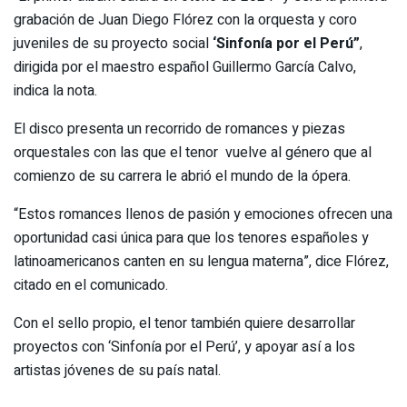
grabación de Juan Diego Flórez con la orquesta y coro
juveniles de su proyecto social
‘Sinfonía por el Perú”
,
dirigida por el maestro español Guillermo García Calvo,
indica la nota.
El disco presenta un recorrido de romances y piezas
orquestales con las que el tenor vuelve al género que al
comienzo de su carrera le abrió el mundo de la ópera.
“Estos romances llenos de pasión y emociones ofrecen una
oportunidad casi única para que los tenores españoles y
latinoamericanos canten en su lengua materna”, dice Flórez,
citado en el comunicado.
Con el sello propio, el tenor también quiere desarrollar
proyectos con ‘Sinfonía por el Perú’, y apoyar así a los
artistas jóvenes de su país natal.