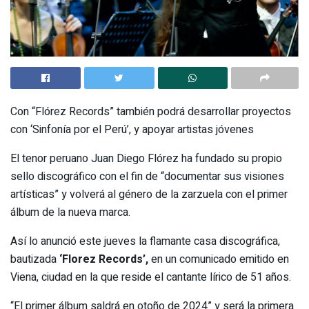
Con “Flórez Records” también podrá desarrollar proyectos
con ‘Sinfonía por el Perú’, y apoyar artistas jóvenes
El tenor peruano Juan Diego Flórez ha fundado su propio
sello discográfico con el fin de “documentar sus visiones
artísticas” y volverá al género de la zarzuela con el primer
álbum de la nueva marca.
Así lo anunció este jueves la flamante casa discográfica,
bautizada
‘Florez Records’,
en un comunicado emitido en
Viena, ciudad en la que reside el cantante lírico de 51 años.
“El primer álbum saldrá en otoño de 2024” y será la primera