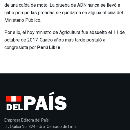
de una caída de moto. La prueba de ADN nunca se llevó a
cabo porque las prendas se quedaron en alguna oficina del
Ministerio Público.
Por ello, el hoy ministro de Agricultura fue absuelto el 11 de
octubre de 2017. Cuatro años más tarde postuló a
congresista por
Perú Libre.
Empresa Editora del País
Jr, Quilca No. 324 - Urb. Cercado de Lima.