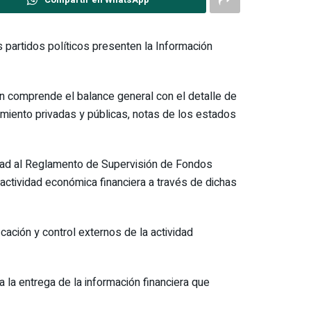
s partidos políticos presenten la Información
n comprende el balance general con el detalle de
amiento privadas y públicas, notas de los estados
midad al Reglamento de Supervisión de Fondos
 actividad económica financiera a través de dichas
cación y control externos de la actividad
 la entrega de la información financiera que