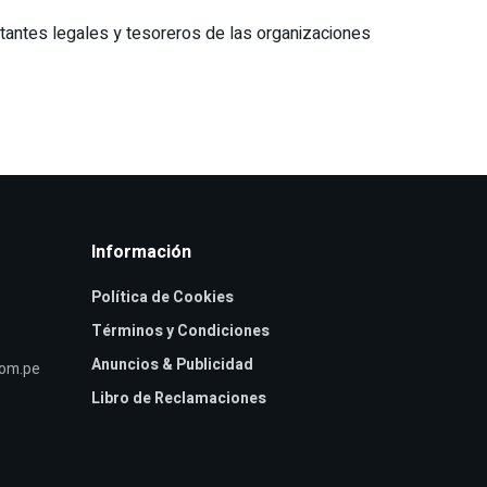
ntantes legales y tesoreros de las organizaciones
Información
Política de Cookies
Términos y Condiciones
Anuncios & Publicidad
com.pe
Libro de Reclamaciones