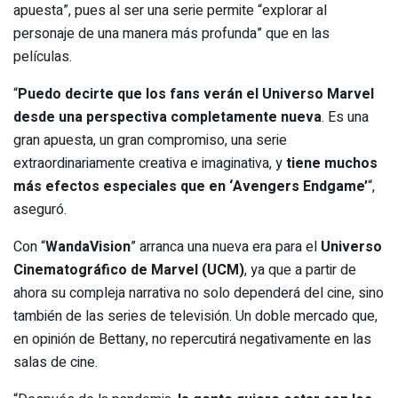
apuesta”, pues al ser una serie permite “explorar al
personaje de una manera más profunda” que en las
películas.
“
Puedo decirte que los fans verán el Universo Marvel
desde una perspectiva completamente nueva
. Es una
gran apuesta, un gran compromiso, una serie
extraordinariamente creativa e imaginativa, y
tiene muchos
más efectos especiales que en ‘Avengers Endgame’
“,
aseguró.
Con “
WandaVision
” arranca una nueva era para el
Universo
Cinematográfico de Marvel (UCM)
, ya que a partir de
ahora su compleja narrativa no solo dependerá del cine, sino
también de las series de televisión. Un doble mercado que,
en opinión de Bettany, no repercutirá negativamente en las
salas de cine.