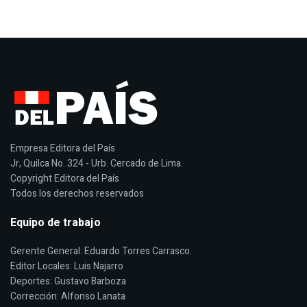
Empresa Editora del País
Jr, Quilca No. 324 - Urb. Cercado de Lima.
Copyright Editora del País
Todos los derechos reservados
Equipo de trabajo
Gerente General: Eduardo Torres Carrasco.
Editor Locales: Luis Najarro
Deportes: Gustavo Barboza
Corrección: Alfonso Lanata