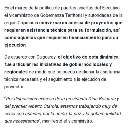
En el marco de la política de puertas abiertas del Ejecutivo,
el viceministro de Gobernanza Territorial y autoridades de la
región Cajamarca
conversaron acerca de proyectos que
requieren asistencia técnica para su formulación, así
como aquellos que requieren financiamiento para su
ejecución
.
De acuerdo con Caiguaray,
el objetivo de esta dinámica
fue articular las iniciativas de gobiernos locales y
regionales
de modo que se pueda gestionar la asistencia
técnica necesaria y el seguimiento a la ejecución de
proyectos.
“
Por disposición expresa de la presidenta Dina Boluarte y
del premier Alberto Otárola, estamos trabajando muy de
cerca con ustedes, por la unión, la paz y la gobernabilidad
que necesitamos
”, manifestó el viceministro.