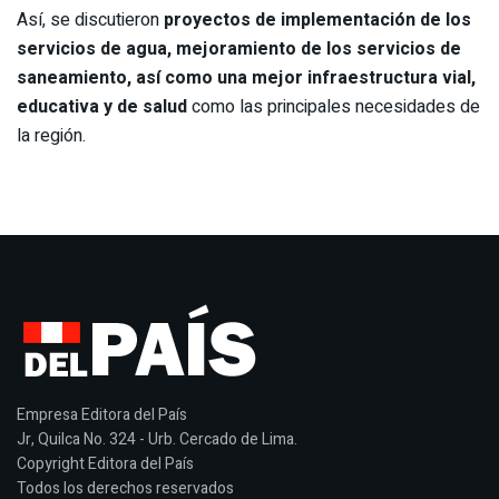
Así, se discutieron
proyectos de implementación de los
servicios de agua, mejoramiento de los servicios de
saneamiento, así como una mejor infraestructura vial,
educativa y de salud
como las principales necesidades de
la región.
Empresa Editora del País
Jr, Quilca No. 324 - Urb. Cercado de Lima.
Copyright Editora del País
Todos los derechos reservados