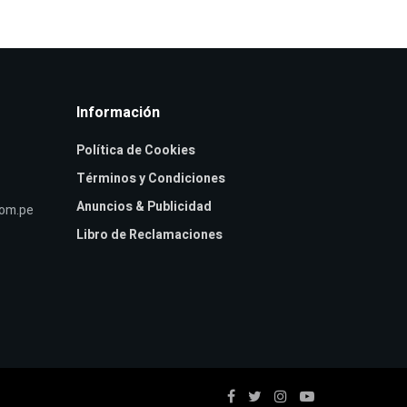
Información
Política de Cookies
Términos y Condiciones
Anuncios & Publicidad
com.pe
Libro de Reclamaciones