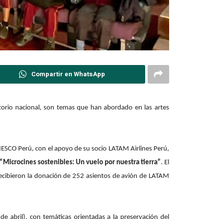
Compartir en WhatsApp
itorio nacional, son temas que han abordado en las artes
UNESCO Perú, con el apoyo de su socio LATAM Airlines Perú,
“Microcines sostenibles: Un vuelo por nuestra tierra”
. El
 recibieron la donación de 252 asientos de avión de LATAM
de abril), con temáticas orientadas a la preservación del