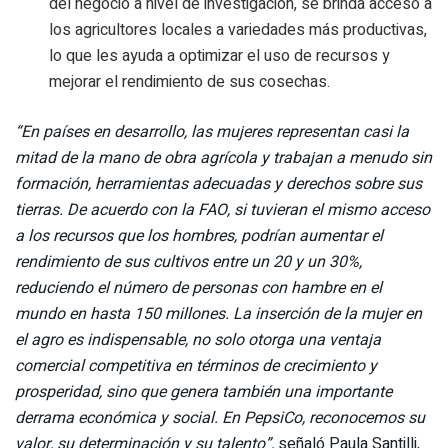
del negocio a nivel de investigación, se brinda acceso a
los agricultores locales a variedades más productivas,
lo que les ayuda a optimizar el uso de recursos y
mejorar el rendimiento de sus cosechas.
“En países en desarrollo, las mujeres representan casi la
mitad de la mano de obra agrícola y trabajan a menudo sin
formación, herramientas adecuadas y derechos sobre sus
tierras. De acuerdo con la FAO, si tuvieran el mismo acceso
a los recursos que los hombres, podrían aumentar el
rendimiento de sus cultivos entre un 20 y un 30%,
reduciendo el número de personas con hambre en el
mundo en hasta 150 millones. La inserción de la mujer en
el agro es indispensable, no solo otorga una ventaja
comercial competitiva en términos de crecimiento y
prosperidad, sino que genera también una importante
derrama económica y social. En PepsiCo, reconocemos su
valor, su determinación y su talento”,
señaló Paula Santilli,