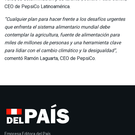
CEO de PepsiCo Latinoamérica.
“Cualquier plan para hacer frente a los desafíos urgentes
que enfrenta el sistema alimentario mundial debe
contemplar la agricultura, fuente de alimentación para
miles de millones de personas y una herramienta clave
para lidiar con el cambio climático y la desigualdad”,
comentó Ramón Laguarta, CEO de PepsiCo.
Empresa Editora del País