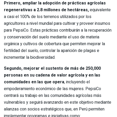
Primero, ampliar la adopción de prácticas agrícolas
regenerativas
a 2.8 millones de hectáreas,
equivalente
a casi el 100% de los terrenos utilizados por los
agricultores a nivel mundial para cultivar y proveer insumos
para PepsiCo. Estas prácticas contribuirán a la recuperación
y conservación del suelo mediante el uso de materia
orgánica y cultivos de cobertura que permiten mejorar la
fertilidad del suelo, controlar la aparición de plagas e
incrementar la biodiversidad.
Segundo, mejorar el sustento de más de 250,000
personas en su cadena de valor agrícola y en las
comunidades en las que opera
, incluyendo el
empoderamiento económico de las mujeres. PepsiCo
centrará su trabajo en las comunidades agrícolas más
vulnerables y seguirá avanzando en este objetivo mediante
alianzas con socios estratégicos que, en Perú permiten
implementar programas e iniciativas como: