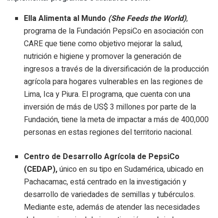
Ella Alimenta al Mundo
(She Feeds the World)
,
programa de la Fundación PepsiCo en asociación con
CARE que tiene como objetivo mejorar la salud,
nutrición e higiene y promover la generación de
ingresos a través de la diversificación de la producción
agrícola para hogares vulnerables en las regiones de
Lima, Ica y Piura. El programa, que cuenta con una
inversión de más de US$ 3 millones por parte de la
Fundación, tiene la meta de impactar a más de 400,000
personas en estas regiones del territorio nacional.
Centro de Desarrollo Agrícola de PepsiCo
(CEDAP),
único en su tipo en Sudamérica, ubicado en
Pachacamac, está centrado en la investigación y
desarrollo de variedades de semillas y tubérculos.
Mediante este, además de atender las necesidades