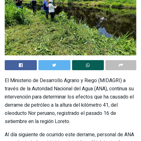
El Ministerio de Desarrollo Agrario y Riego (MIDAGRI) a
través de la Autoridad Nacional del Agua (ANA), continua su
intervención para determinar los efectos que ha causado el
derrame de petróleo a la altura del kilómetro 41, del
oleoducto Nor peruano, registrado el pasado 16 de
setiembre en la región Loreto.
Al día siguiente de ocurrido este derrame, personal de ANA