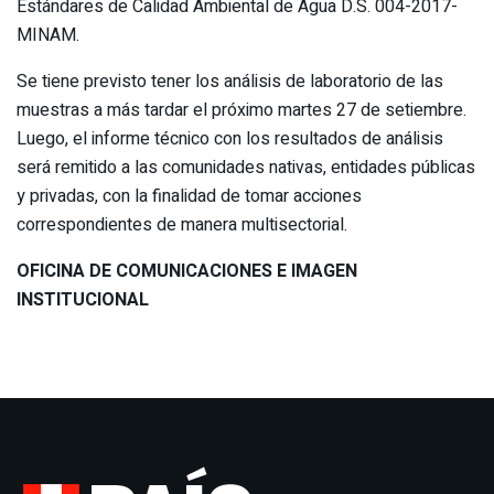
Estándares de Calidad Ambiental de Agua D.S. 004-2017-
MINAM.
Se tiene previsto tener los análisis de laboratorio de las
muestras a más tardar el próximo martes 27 de setiembre.
Luego, el informe técnico con los resultados de análisis
será remitido a las comunidades nativas, entidades públicas
y privadas, con la finalidad de tomar acciones
correspondientes de manera multisectorial.
OFICINA DE COMUNICACIONES E IMAGEN
INSTITUCIONAL