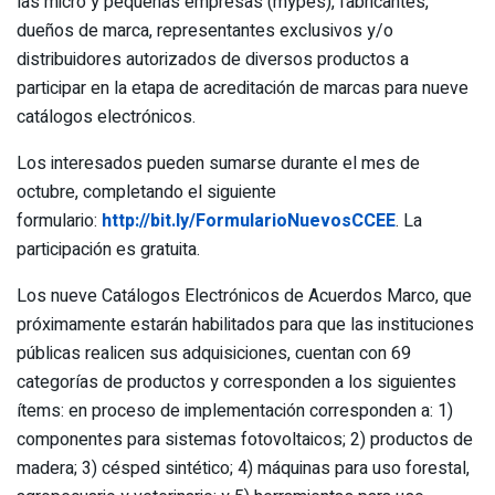
las micro y pequeñas empresas (mypes), fabricantes,
dueños de marca, representantes exclusivos y/o
distribuidores autorizados de diversos productos a
participar en la etapa de acreditación de marcas para nueve
catálogos electrónicos.
Los interesados pueden sumarse durante el mes de
octubre, completando el siguiente
formulario:
http://bit.ly/FormularioNuevosCCEE
. La
participación es gratuita.
Los nueve Catálogos Electrónicos de Acuerdos Marco, que
próximamente estarán habilitados para que las instituciones
públicas realicen sus adquisiciones, cuentan con 69
categorías de productos y corresponden a los siguientes
ítems: en proceso de implementación corresponden a: 1)
componentes para sistemas fotovoltaicos; 2) productos de
madera; 3) césped sintético; 4) máquinas para uso forestal,