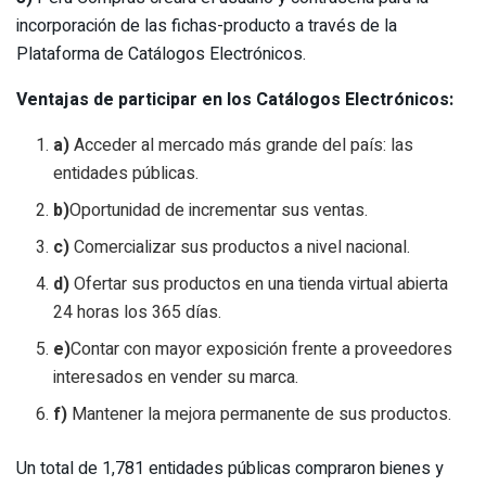
incorporación de las fichas-producto a través de la
Plataforma de Catálogos Electrónicos.
Ventajas de participar en los Catálogos Electrónicos:
a)
Acceder al mercado más grande del país: las
entidades públicas.
b)
Oportunidad de incrementar sus ventas.
c)
Comercializar sus productos a nivel nacional.
d)
Ofertar sus productos en una tienda virtual abierta
24 horas los 365 días.
e)
Contar con mayor exposición frente a proveedores
interesados en vender su marca.
f)
Mantener la mejora permanente de sus productos.
Un total de 1,781 entidades públicas compraron bienes y