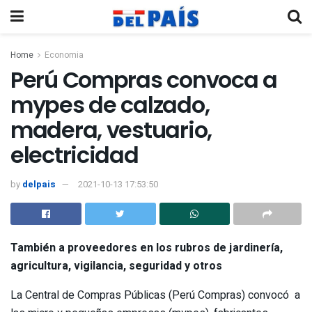
Home
Economia
Perú Compras convoca a
mypes de calzado,
madera, vestuario,
electricidad
by
delpais
2021-10-13 17:53:50
También a proveedores en los rubros de jardinería,
agricultura, vigilancia, seguridad y otros
La Central de Compras Públicas (Perú Compras) convocó a