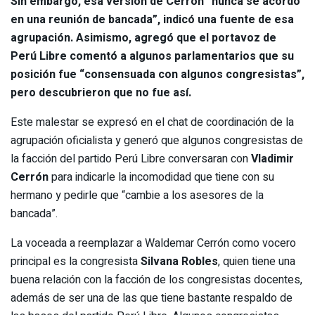
Sin embargo, esa versión de Cerrón “nunca se acordó
en una reunión de bancada”, indicó una fuente de esa
agrupación. Asimismo, agregó que el portavoz de
Perú Libre comentó a algunos parlamentarios que su
posición fue “consensuada con algunos congresistas”,
pero descubrieron que no fue así.
Este malestar se expresó en el chat de coordinación de la
agrupación oficialista y generó que algunos congresistas de
la facción del partido Perú Libre conversaran con
Vladimir
Cerrón
para indicarle la incomodidad que tiene con su
hermano y pedirle que “cambie a los asesores de la
bancada”.
La voceada a reemplazar a Waldemar Cerrón como vocero
principal es la congresista
Silvana Robles
, quien tiene una
buena relación con la facción de los congresistas docentes,
además de ser una de las que tiene bastante respaldo de