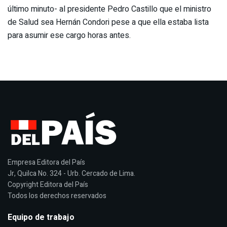
último minuto- al presidente Pedro Castillo que el ministro
de Salud sea Hernán Condori pese a que ella estaba lista
para asumir ese cargo horas antes.
Empresa Editora del País
Jr, Quilca No. 324 - Urb. Cercado de Lima.
Copyright Editora del País
Todos los derechos reservados
Equipo de trabajo