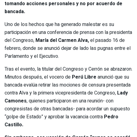
tomando acciones personales y no por acuerdo de
bancada.
Uno de los hechos que ha generado malestar es su
participación en una conferencia de prensa con la presidenta
del Congreso,
María del Carmen Alva,
el pasado 16 de
febrero, donde se anunció dejar de lado las pugnas entre el
Parlamento y el Ejecutivo.
Tras el evento, la titular del Congreso y Cerrón se abrazaron.
Minutos después, el vocero de
Perú Libre
anunció que su
bancada evalúa retirar las mociones de censura presentada
contra Alva y la primera vicepresidenta de Congreso,
Lady
Camones
, quienes participaron en una reunión- con
congresistas de otras bancadas- para acordar un supuesto
“golpe de Estado” y aprobar la vacancia contra
Pedro
Castillo.