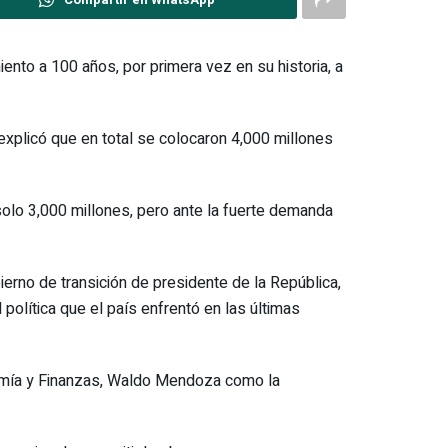
nto a 100 años, por primera vez en su historia, a
explicó que en total se colocaron 4,000 millones
lo 3,000 millones, pero ante la fuerte demanda
erno de transición de presidente de la República,
política que el país enfrentó en las últimas
nomía y Finanzas, Waldo Mendoza como la