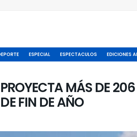
DEPORTE
ESPECIAL
ESPECTACULOS
EDICIONES A
E PROYECTA MÁS DE 206
 DE FIN DE AÑO