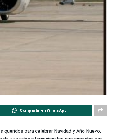
Compartir en WhatsApp
es queridos para celebrar Navidad y Año Nuevo,