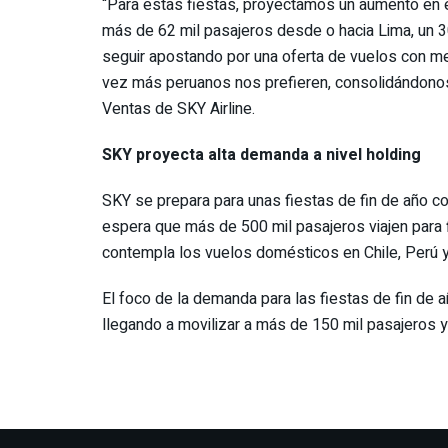
“Para estas fiestas, proyectamos un aumento en el
más de 62 mil pasajeros desde o hacia Lima, un 3
seguir apostando por una oferta de vuelos con m
vez más peruanos nos prefieren, consolidándonos
Ventas de SKY Airline.
SKY proyecta alta demanda a nivel holding
SKY se prepara para unas fiestas de fin de año c
espera que más de 500 mil pasajeros viajen para fi
contempla los vuelos domésticos en Chile, Perú y
El foco de la demanda para las fiestas de fin de 
llegando a movilizar a más de 150 mil pasajeros y