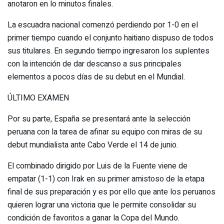
anotaron en lo minutos finales.
La escuadra nacional comenzó perdiendo por 1-0 en el
primer tiempo cuando el conjunto haitiano dispuso de todos
sus titulares. En segundo tiempo ingresaron los suplentes
con la intención de dar descanso a sus principales
elementos a pocos días de su debut en el Mundial.
ÚLTIMO EXAMEN
Por su parte, España se presentará ante la selección
peruana con la tarea de afinar su equipo con miras de su
debut mundialista ante Cabo Verde el 14 de junio.
El combinado dirigido por Luis de la Fuente viene de
empatar (1-1) con Irak en su primer amistoso de la etapa
final de sus preparación y es por ello que ante los peruanos
quieren lograr una victoria que le permite consolidar su
condición de favoritos a ganar la Copa del Mundo.