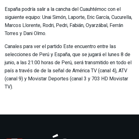
España podría salir a la cancha del Cuauhtémoc con el
siguiente equipo: Unai Simón, Laporte, Eric García, Cucurella,
Marcos Llorente, Rodri, Pedri, Fabián, Oyarzábal, Ferrán
Torres y Dani Olmo.
Canales para ver el partido Este encuentro entre las
selecciones de Perú y España, que se jugará el lunes 8 de
junio, a las 21:00 horas de Perú, será transmitido en todo el
país a través de de la señal de América TV (canal 4), ATV
(canal 9) y Movistar Deportes (canal 3 y 703 HD Movistar
TV).