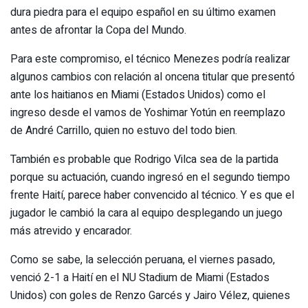
dura piedra para el equipo español en su último examen
antes de afrontar la Copa del Mundo.
Para este compromiso, el técnico Menezes podría realizar
algunos cambios con relación al oncena titular que presentó
ante los haitianos en Miami (Estados Unidos) como el
ingreso desde el vamos de Yoshimar Yotún en reemplazo
de André Carrillo, quien no estuvo del todo bien.
También es probable que Rodrigo Vilca sea de la partida
porque su actuación, cuando ingresó en el segundo tiempo
frente Haití, parece haber convencido al técnico. Y es que el
jugador le cambió la cara al equipo desplegando un juego
más atrevido y encarador.
Como se sabe, la selección peruana, el viernes pasado,
venció 2-1 a Haití en el NU Stadium de Miami (Estados
Unidos) con goles de Renzo Garcés y Jairo Vélez, quienes