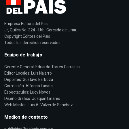
Empresa Editora del País
Jr, Quilca No. 324 - Urb. Cercado de Lima.
Copyright Editora del País
Todos los derechos reservados
Equipo de trabajo
Gerente General: Eduardo Torres Carrasco.
Editor Locales: Luis Najarro
Deportes: Gustavo Barboza
Corrección: Alfonso Lanata
Espectaculos: Lucy Novoa
Diseño Grafico: Joaquin Linares
Web Master: Luis A. Valverde Sanchez
Medios de contacto