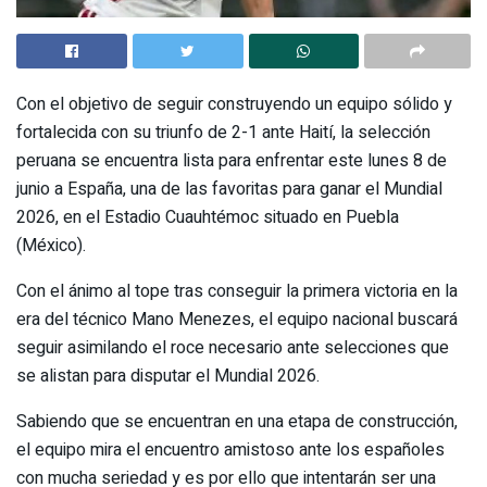
Con el objetivo de seguir construyendo un equipo sólido y
fortalecida con su triunfo de 2-1 ante Haití, la selección
peruana se encuentra lista para enfrentar este lunes 8 de
junio a España, una de las favoritas para ganar el Mundial
2026, en el Estadio Cuauhtémoc situado en Puebla
(México).
Con el ánimo al tope tras conseguir la primera victoria en la
era del técnico Mano Menezes, el equipo nacional buscará
seguir asimilando el roce necesario ante selecciones que
se alistan para disputar el Mundial 2026.
Sabiendo que se encuentran en una etapa de construcción,
el equipo mira el encuentro amistoso ante los españoles
con mucha seriedad y es por ello que intentarán ser una