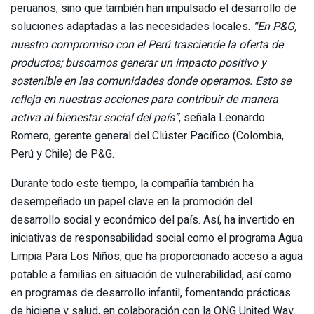
peruanos, sino que también han impulsado el desarrollo de
soluciones adaptadas a las necesidades locales.
“En P&G,
nuestro compromiso con el Perú trasciende la oferta de
productos; buscamos generar un impacto positivo y
sostenible en las comunidades donde operamos. Esto se
refleja en nuestras acciones para contribuir de manera
activa al bienestar social del país”
, señala Leonardo
Romero, gerente general del Clúster Pacífico (Colombia,
Perú y Chile) de P&G.
Durante todo este tiempo, la compañía también ha
desempeñado un papel clave en la promoción del
desarrollo social y económico del país. Así, ha invertido en
iniciativas de responsabilidad social como el programa Agua
Limpia Para Los Niños, que ha proporcionado acceso a agua
potable a familias en situación de vulnerabilidad, así como
en programas de desarrollo infantil, fomentando prácticas
de higiene y salud, en colaboración con la ONG United Way.