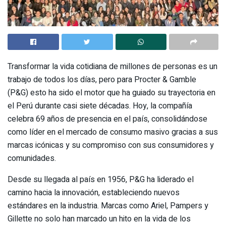
Transformar la vida cotidiana de millones de personas es un
trabajo de todos los días, pero para Procter & Gamble
(P&G) esto ha sido el motor que ha guiado su trayectoria en
el Perú durante casi siete décadas. Hoy, la compañía
celebra 69 años de presencia en el país, consolidándose
como líder en el mercado de consumo masivo gracias a sus
marcas icónicas y su compromiso con sus consumidores y
comunidades.
Desde su llegada al país en 1956, P&G ha liderado el
camino hacia la innovación, estableciendo nuevos
estándares en la industria. Marcas como Ariel, Pampers y
Gillette no solo han marcado un hito en la vida de los