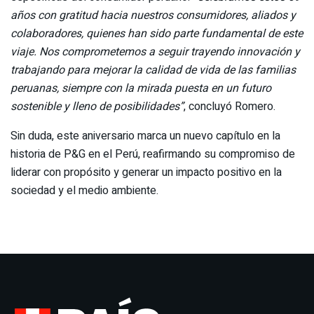
años con gratitud hacia nuestros consumidores, aliados y
colaboradores, quienes han sido parte fundamental de este
viaje. Nos comprometemos a seguir trayendo innovación y
trabajando para mejorar la calidad de vida de las familias
peruanas, siempre con la mirada puesta en un futuro
sostenible y lleno de posibilidades”
, concluyó Romero.
Sin duda, este aniversario marca un nuevo capítulo en la
historia de P&G en el Perú, reafirmando su compromiso de
liderar con propósito y generar un impacto positivo en la
sociedad y el medio ambiente.