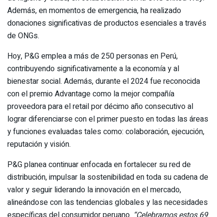
Además, en momentos de emergencia, ha realizado
donaciones significativas de productos esenciales a través
de ONGs.
Hoy, P&G emplea a más de 250 personas en Perú,
contribuyendo significativamente a la economía y al
bienestar social. Además, durante el 2024 fue reconocida
con el premio Advantage como la mejor compañía
proveedora para el retail por décimo año consecutivo al
lograr diferenciarse con el primer puesto en todas las áreas
y funciones evaluadas tales como: colaboración, ejecución,
reputación y visión.
P&G planea continuar enfocada en fortalecer su red de
distribución, impulsar la sostenibilidad en toda su cadena de
valor y seguir liderando la innovación en el mercado,
alineándose con las tendencias globales y las necesidades
específicas del consumidor peruano.
“Celebramos estos 69