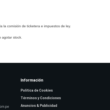
a la comisión de ticketera e impuestos de ley.
 agotar stock.
Información
Política de Cookies
Términos y Condiciones
Anuncios & Publicidad
com.pe