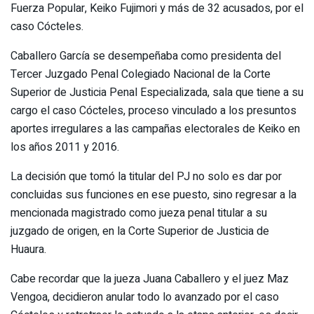
Fuerza Popular, Keiko Fujimori y más de 32 acusados, por el
caso Cócteles.
Caballero García se desempeñaba como presidenta del
Tercer Juzgado Penal Colegiado Nacional de la Corte
Superior de Justicia Penal Especializada, sala que tiene a su
cargo el caso Cócteles, proceso vinculado a los presuntos
aportes irregulares a las campañas electorales de Keiko en
los años 2011 y 2016.
La decisión que tomó la titular del PJ no solo es dar por
concluidas sus funciones en ese puesto, sino regresar a la
mencionada magistrado como jueza penal titular a su
juzgado de origen, en la Corte Superior de Justicia de
Huaura.
Cabe recordar que la jueza Juana Caballero y el juez Maz
Vengoa, decidieron anular todo lo avanzado por el caso