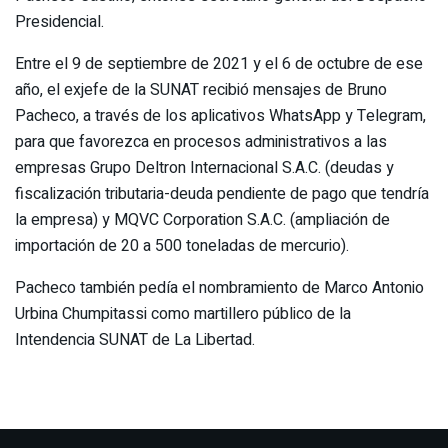
Presidencial.
Entre el 9 de septiembre de 2021 y el 6 de octubre de ese
año, el exjefe de la SUNAT recibió mensajes de Bruno
Pacheco, a través de los aplicativos WhatsApp y Telegram,
para que favorezca en procesos administrativos a las
empresas Grupo Deltron Internacional S.A.C. (deudas y
fiscalización tributaria-deuda pendiente de pago que tendría
la empresa) y MQVC Corporation S.A.C. (ampliación de
importación de 20 a 500 toneladas de mercurio).
Pacheco también pedía el nombramiento de Marco Antonio
Urbina Chumpitassi como martillero público de la
Intendencia SUNAT de La Libertad.