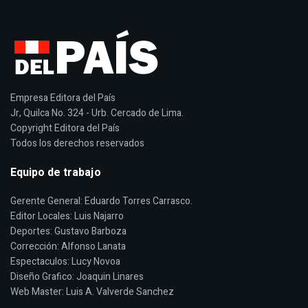
Empresa Editora del País
Jr, Quilca No. 324 - Urb. Cercado de Lima.
Copyright Editora del País
Todos los derechos reservados
Equipo de trabajo
Gerente General: Eduardo Torres Carrasco.
Editor Locales: Luis Najarro
Deportes: Gustavo Barboza
Corrección: Alfonso Lanata
Espectaculos: Lucy Novoa
Diseño Grafico: Joaquin Linares
Web Master: Luis A. Valverde Sanchez