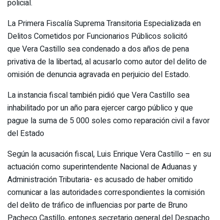
policial.
La Primera Fiscalía Suprema Transitoria Especializada en
Delitos Cometidos por Funcionarios Públicos solicitó
que Vera Castillo sea condenado a dos años de pena
privativa de la libertad, al acusarlo como autor del delito de
omisión de denuncia agravada en perjuicio del Estado.
La instancia fiscal también pidió que Vera Castillo sea
inhabilitado por un año para ejercer cargo público y que
pague la suma de 5 000 soles como reparación civil a favor
del Estado
Según la acusación fiscal, Luis Enrique Vera Castillo – en su
actuación como superintendente Nacional de Aduanas y
Administración Tributaria- es acusado de haber omitido
comunicar a las autoridades correspondientes la comisión
del delito de tráfico de influencias por parte de Bruno
Pacheco Castillo, entones secretario general del Despacho