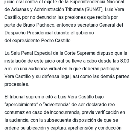
juicio oral contra el exjefe de la Superintendencia Nacional
de Aduanas y Administración Tributaria (SUNAT), Luis Vera
Castillo, por no denunciar las presiones que recibía por
parte de Bruno Pacheco, entonces secretario General del
Despacho Presidencial durante el gobierno
del expresidente Pedro Castillo.
La Sala Penal Especial de la Corte Suprema dispuso que la
instalación de este juicio oral se lleve a cabo desde las 8:00
a.m. en una audiencia virtual en la que deberán participar
Vera Castillo y su defensa legal, así como las demás partes
procesales.
El tribunal supremo citó a Luis Vera Castillo bajo
“apercibimiento” o “advertencia” de ser declarado reo
contumaz en caso de inconcurrencia, previa verificación en
la audiencia, con la subsecuente disposición de que se
ordene su ubicación y captura, aprehensión y conducción