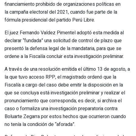
financiamiento prohibido de organizaciones políticas en
la campaña electoral del 2021, cuando fue parte de la
fórmula presidencial del partido Perú Libre.
El juez Fernando Valdez Pimentel adoptó esta medida al
declarar “fundada” una solicitud de control de plazo que
presentó la defensa legal de la mandataria, para que se
ordene a la Fiscalía concluir esta investigación preliminar.
A través de una resolución emitida el último 13 de agosto, a
la que tuvo acceso RPP, el magistrado ordenó que la
Fiscalía a cargo del caso debe emitir la disposición en la
que se concluya está investigación preliminar y realizar el
pronunciamiento que corresponda; es decir, si archiva el
caso o formaliza una investigación preparatoria contra
Boluarte Zegarra por estos hechos que ocurrieron cuando
no tenía la condición de “aforada”.