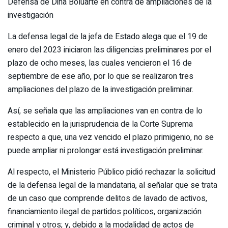
Defensa de Dina Boluarte en contra de ampliaciones de la
investigación
La defensa legal de la jefa de Estado alega que el 19 de
enero del 2023 iniciaron las diligencias preliminares por el
plazo de ocho meses, las cuales vencieron el 16 de
septiembre de ese año, por lo que se realizaron tres
ampliaciones del plazo de la investigación preliminar.
Así, se señala que las ampliaciones van en contra de lo
establecido en la jurisprudencia de la Corte Suprema
respecto a que, una vez vencido el plazo primigenio, no se
puede ampliar ni prolongar está investigación preliminar.
Al respecto, el Ministerio Público pidió rechazar la solicitud
de la defensa legal de la mandataria, al señalar que se trata
de un caso que comprende delitos de lavado de activos,
financiamiento ilegal de partidos políticos, organización
criminal y otros; y, debido a la modalidad de actos de