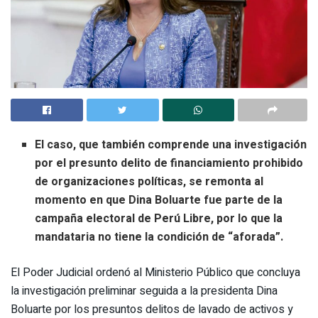
El caso, que también comprende una investigación
por el presunto delito de financiamiento prohibido
de organizaciones políticas, se remonta al
momento en que
Dina Boluarte
fue parte de la
campaña electoral de Perú Libre, por lo que la
mandataria no tiene la condición de “aforada”.
El Poder Judicial ordenó al Ministerio Público que concluya
la investigación preliminar seguida a la presidenta Dina
Boluarte por los presuntos delitos de lavado de activos y