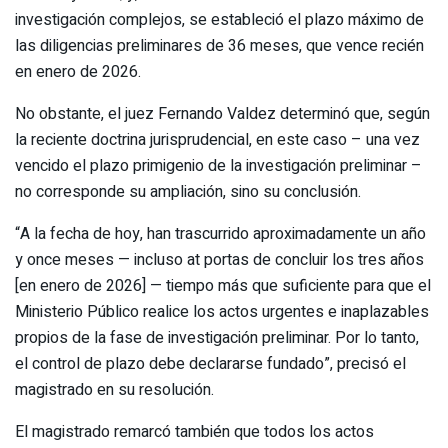
investigación complejos, se estableció el plazo máximo de
las diligencias preliminares de 36 meses, que vence recién
en enero de 2026.
No obstante, el juez Fernando Valdez determinó que, según
la reciente doctrina jurisprudencial, en este caso – una vez
vencido el plazo primigenio de la investigación preliminar –
no corresponde su ampliación, sino su conclusión.
“A la fecha de hoy, han trascurrido aproximadamente un año
y once meses — incluso at portas de concluir los tres años
[en enero de 2026] — tiempo más que suficiente para que el
Ministerio Público realice los actos urgentes e inaplazables
propios de la fase de investigación preliminar. Por lo tanto,
el control de plazo debe declararse fundado”, precisó el
magistrado en su resolución.
El magistrado remarcó también que todos los actos