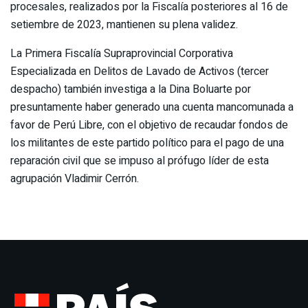
procesales, realizados por la Fiscalía posteriores al 16 de
setiembre de 2023, mantienen su plena validez.
La Primera Fiscalía Supraprovincial Corporativa
Especializada en Delitos de Lavado de Activos (tercer
despacho) también investiga a la Dina Boluarte por
presuntamente haber generado una cuenta mancomunada a
favor de Perú Libre, con el objetivo de recaudar fondos de
los militantes de este partido político para el pago de una
reparación civil que se impuso al prófugo líder de esta
agrupación Vladimir Cerrón.