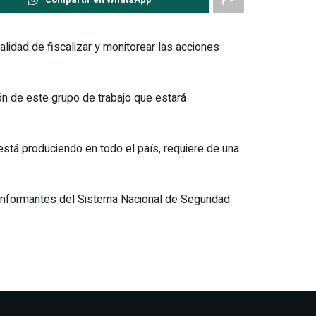
alidad de fiscalizar y monitorear las acciones
ón de este grupo de trabajo que estará
está produciendo en todo el país, requiere de una
onformantes del Sistema Nacional de Seguridad