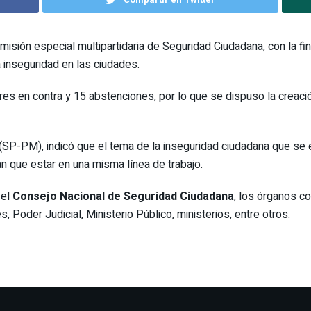
isión especial multipartidaria de Seguridad Ciudadana, con la fin
a inseguridad en las ciudades.
res en contra y 15 abstenciones, por lo que se dispuso la creaci
 (SP-PM), indicó que el tema de la inseguridad ciudadana que se 
n que estar en una misma línea de trabajo.
 el
Consejo Nacional de Seguridad Ciudadana
, los órganos c
 Poder Judicial, Ministerio Público, ministerios, entre otros.