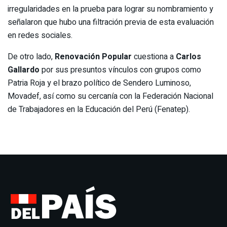
irregularidades en la prueba para lograr su nombramiento y
señalaron que hubo una filtración previa de esta evaluación
en redes sociales.
De otro lado,
Renovación Popular
cuestiona a
Carlos
Gallardo
por sus presuntos vínculos con grupos como
Patria Roja y el brazo político de Sendero Luminoso,
Movadef, así como su cercanía con la Federación Nacional
de Trabajadores en la Educación del Perú (Fenatep).