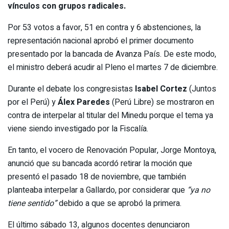
vínculos con grupos radicales.
Por 53 votos a favor, 51 en contra y 6 abstenciones, la
representación nacional aprobó el primer documento
presentado por la bancada de Avanza País. De este modo,
el ministro deberá acudir al Pleno el martes 7 de diciembre.
Durante el debate los congresistas
Isabel Cortez
(Juntos
por el Perú) y
Álex Paredes
(Perú Libre) se mostraron en
contra de interpelar al titular del Minedu porque el tema ya
viene siendo investigado por la Fiscalía.
En tanto, el vocero de Renovación Popular, Jorge Montoya,
anunció que su bancada acordó retirar la moción que
presentó el pasado 18 de noviembre, que también
planteaba interpelar a Gallardo, por considerar que
“ya no
tiene sentido”
debido a que se aprobó la primera.
El último sábado 13, algunos docentes denunciaron