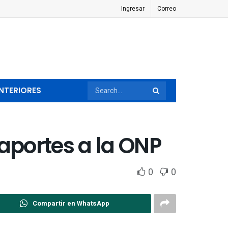
Ingresar
Correo
NTERIORES
aportes a la ONP
0
0
Compartir en WhatsApp