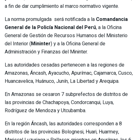
a fin de dar cumplimiento al marco normativo vigente.
La norma promulgada será notificada a la
Comandancia
General de la Policía Nacional del Perú
, a la Oficina
General de Gestión de Recursos Humanos del Ministerio
del Interior (
Mininter
) y a la Oficina General de
Administración y Finanzas del Mininter.
Las autoridades cesadas pertenecen a las regiones de
Amazonas, Áncash, Ayacucho, Apurímac, Cajamarca, Cusco,
Huancavelica, Huánuco, Junín, La Libertad y Arequipa.
En Amazonas se cesaron 7 subprefectos de distritos de
las provincias de Chachapoya, Condorcanqui, Luya,
Rodríguez de Mendoza y Utcubamba.
En la región Áncash, las autoridades corresponden a 8
distritos de las provincias Bolognesi, Huari, Huarmey,