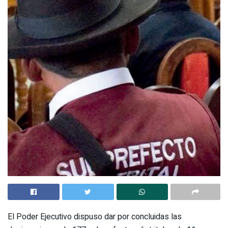
El Poder Ejecutivo dispuso dar por concluidas las