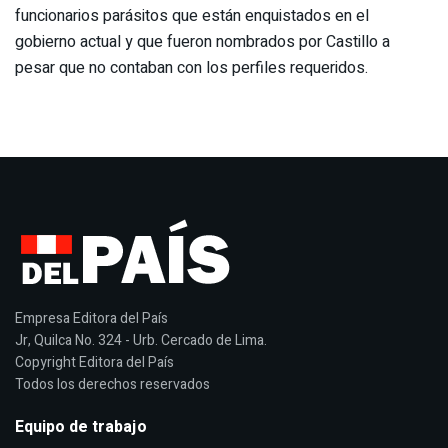
funcionarios parásitos que están enquistados en el
gobierno actual y que fueron nombrados por Castillo a
pesar que no contaban con los perfiles requeridos.
Empresa Editora del País
Jr, Quilca No. 324 - Urb. Cercado de Lima.
Copyright Editora del País
Todos los derechos reservados
Equipo de trabajo