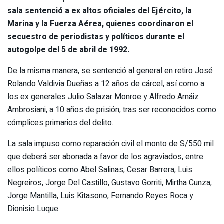
sala sentenció a ex altos oficiales del Ejército, la
Marina y la Fuerza Aérea, quienes coordinaron el
secuestro de periodistas y políticos durante el
autogolpe del 5 de abril de 1992.
De la misma manera, se sentenció al general en retiro José
Rolando Valdivia Dueñas a 12 años de cárcel, así como a
los ex generales Julio Salazar Monroe y Alfredo Arnáiz
Ambrosiani, a 10 años de prisión, tras ser reconocidos como
cómplices primarios del delito.
La sala impuso como reparación civil el monto de S/550 mil
que deberá ser abonada a favor de los agraviados, entre
ellos políticos como Abel Salinas, Cesar Barrera, Luis
Negreiros, Jorge Del Castillo, Gustavo Gorriti, Mirtha Cunza,
Jorge Mantilla, Luis Kitasono, Fernando Reyes Roca y
Dionisio Luque.