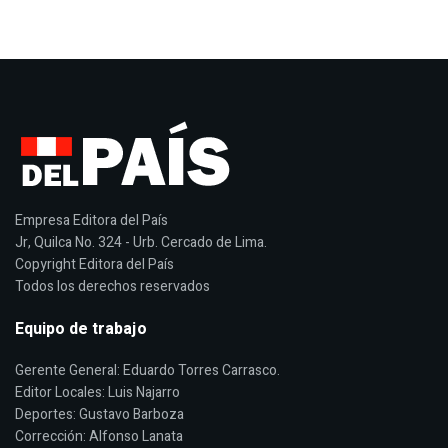
Empresa Editora del País
Jr, Quilca No. 324 - Urb. Cercado de Lima.
Copyright Editora del País
Todos los derechos reservados
Equipo de trabajo
Gerente General: Eduardo Torres Carrasco.
Editor Locales: Luis Najarro
Deportes: Gustavo Barboza
Corrección: Alfonso Lanata