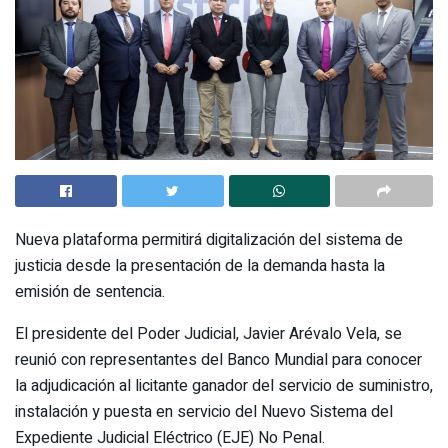
Nueva plataforma permitirá digitalización del sistema de
justicia desde la presentación de la demanda hasta la
emisión de sentencia.
El presidente del Poder Judicial, Javier Arévalo Vela, se
reunió con representantes del Banco Mundial para conocer
la adjudicación al licitante ganador del servicio de suministro,
instalación y puesta en servicio del Nuevo Sistema del
Expediente Judicial Eléctrico (EJE) No Penal.