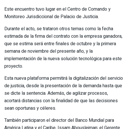
Este encuentro tuvo lugar en el Centro de Comando y
Monitoreo Jurisdiccional de Palacio de Justicia.
Durante el acto, se trataron otros temas como la fecha
estimada de la firma del contrato con la empresa ganadora,
que se estima será entre finales de octubre y la primera
semana de noviembre del presente año, y la
implementación de la nueva solución tecnológica para este
proyecto.
Esta nueva plataforma permitirá la digitalización del servicio
de justicia, desde la presentación de la demanda hasta que
se dicte la sentencia. Además, de agilizar procesos,
acortará distancias con la finalidad de que las decisiones
sean oportunas y céleres.
También participaron el director del Banco Mundial para
América Latina y el Caribe, Issam Abousleiman; el Gerente