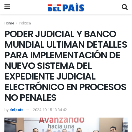
Home
Politica
PODER JUDICIAL Y BANCO
MUNDIAL ULTIMAN DETALLES
PARA IMPLEMENTACIÓN DE
NUEVO SISTEMA DEL
EXPEDIENTE JUDICIAL
ELECTRÓNICO EN PROCESOS
NO PENALES
by
delpais
2024-10-15 13:34:42