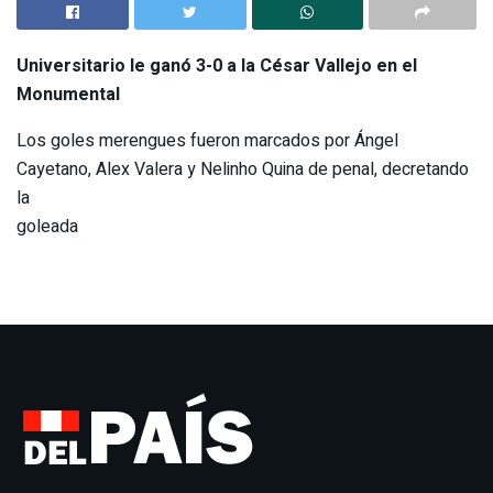
Universitario le ganó 3-0 a la César Vallejo en el
Monumental
Los goles merengues fueron marcados por Ángel
Cayetano, Alex Valera y Nelinho Quina de penal, decretando
la
goleada