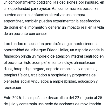
un comportamiento cotidiano, las decisiones por impulso, en
una oportunidad para ayudar. Así como muchas personas
pueden sentir satisfacción al realizar una compra
espontánea, también pueden experimentar la satisfacción
de donar en el momento y generar un impacto real en la vida
de un paciente con cáncer.
Los fondos recaudados permitirán seguir sosteniendo la
operatividad del albergue Frieda Heller, un espacio donde la
fundación brinda un modelo de atención integral centrado en
el paciente. Este acompañamiento incluye alimentación
diaria, hospedaje seguro, soporte emocional y espiritual,
terapias físicas, traslados a hospitales y programas de
bienestar social vinculados a empleabilidad, educación y
recreación.
Este 2026, la campaña se desarrollará del 22 de junio al 25
de julio y contempla una serie de acciones de movilización