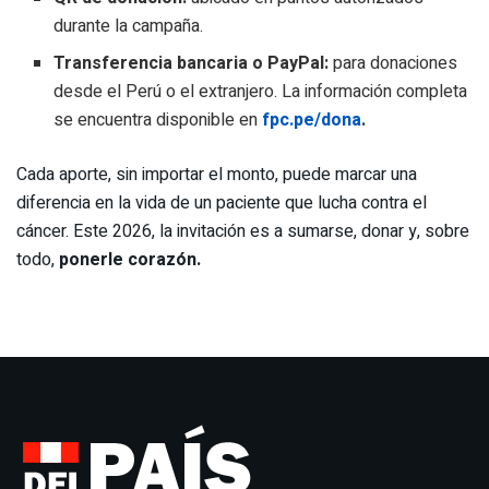
durante la campaña.
Transferencia bancaria o PayPal:
para donaciones
desde el Perú o el extranjero. La información completa
se encuentra disponible en
fpc.pe/dona
.
Cada aporte, sin importar el monto, puede marcar una
diferencia en la vida de un paciente que lucha contra el
cáncer. Este 2026, la invitación es a sumarse, donar y, sobre
todo,
ponerle corazón.