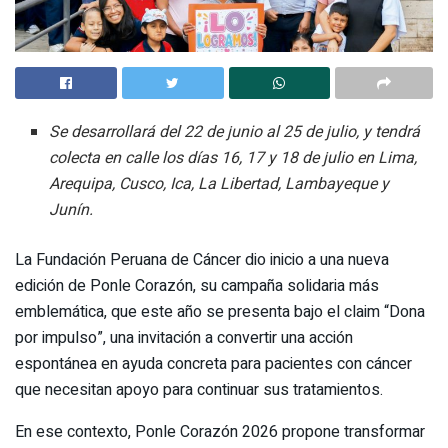
Se desarrollará del 22 de junio al 25 de julio, y tendrá
colecta en calle los días 16, 17 y 18 de julio en Lima,
Arequipa, Cusco, Ica, La Libertad, Lambayeque y
Junín.
La Fundación Peruana de Cáncer dio inicio a una nueva
edición de Ponle Corazón, su campaña solidaria más
emblemática, que este año se presenta bajo el claim “Dona
por impulso”, una invitación a convertir una acción
espontánea en ayuda concreta para pacientes con cáncer
que necesitan apoyo para continuar sus tratamientos.
En ese contexto, Ponle Corazón 2026 propone transformar