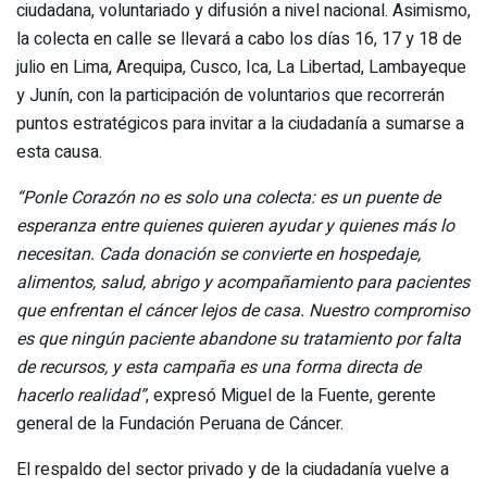
ciudadana, voluntariado y difusión a nivel nacional. Asimismo,
la colecta en calle se llevará a cabo los días 16, 17 y 18 de
julio en Lima, Arequipa, Cusco, Ica, La Libertad, Lambayeque
y Junín, con la participación de voluntarios que recorrerán
puntos estratégicos para invitar a la ciudadanía a sumarse a
esta causa.
“Ponle Corazón no es solo una colecta: es un puente de
esperanza entre quienes quieren ayudar y quienes más lo
necesitan. Cada donación se convierte en hospedaje,
alimentos, salud, abrigo y acompañamiento para pacientes
que enfrentan el cáncer lejos de casa. Nuestro compromiso
es que ningún paciente abandone su tratamiento por falta
de recursos, y esta campaña es una forma directa de
hacerlo realidad”
, expresó Miguel de la Fuente, gerente
general de la Fundación Peruana de Cáncer.
El respaldo del sector privado y de la ciudadanía vuelve a