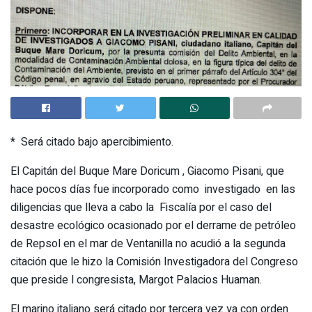
* Será citado bajo apercibimiento.
El Capitán del Buque Mare Doricum , Giacomo Pisani, que
hace pocos días fue incorporado como investigado en las
diligencias que lleva a cabo la Fiscalía por el caso del
desastre ecológico ocasionado por el derrame de petróleo
de Repsol en el mar de Ventanilla no acudió a la segunda
citación que le hizo la Comisión Investigadora del Congreso
que preside l congresista, Margot Palacios Huaman.
El marino italiano será citado por tercera vez ya con orden