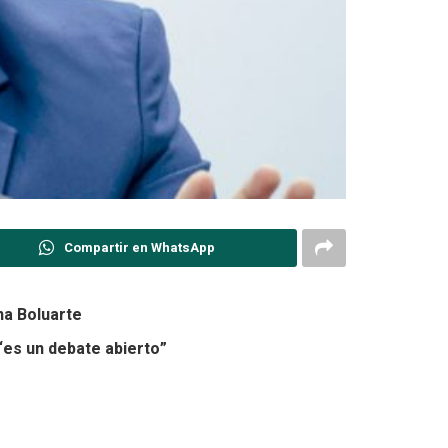
Compartir en WhatsApp
na Boluarte
 “es un debate abierto”