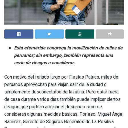
Esta efeméride congrega la movilización de miles de
peruanos; sin embargo, también representa una
serie de riesgos a considerar.
Con motivo del feriado largo por Fiestas Patrias, miles de
peruanos aprovechan para viajar, salir de la ciudad o
simplemente desconectarse de la rutina. Pero estar fuera
de casa durante varios días también puede implicar ciertos
riesgos que podrían arruinar el descanso si no se
consideran algunas medidas básicas. Por eso, Miguel Ángel
Ramírez, Gerente de Seguros Generales de La Positiva