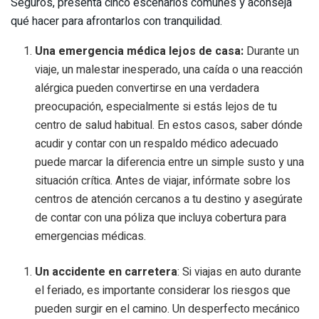
Seguros, presenta cinco escenarios comunes y aconseja
qué hacer para afrontarlos con tranquilidad.
Una emergencia médica lejos de casa:
Durante un
viaje, un malestar inesperado, una caída o una reacción
alérgica pueden convertirse en una verdadera
preocupación, especialmente si estás lejos de tu
centro de salud habitual. En estos casos, saber dónde
acudir y contar con un respaldo médico adecuado
puede marcar la diferencia entre un simple susto y una
situación crítica. Antes de viajar, infórmate sobre los
centros de atención cercanos a tu destino y asegúrate
de contar con una póliza que incluya cobertura para
emergencias médicas.
Un accidente en carretera
: Si viajas en auto durante
el feriado, es importante considerar los riesgos que
pueden surgir en el camino. Un desperfecto mecánico