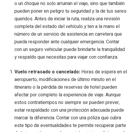
o un choque no solo arruinan el viaje, sino que también
pueden poner en peligro tu seguridad y la de tus seres
queridos. Antes de iniciar la ruta, realiza una revisión
completa del estado del vehículo y ten a la mano el
número de un servicio de asistencia en carretera que
pueda responder ante cualquier emergencia. Contar
con un seguro vehicular puede brindarte la tranquilidad
y respaldo que necesitas para viajar con confianza.
Vuelo retrasado o cancelado:
Horas de espera en el
aeropuerto, modificaciones de último minuto en el
itinerario o la pérdida de reservas de hotel pueden
afectar por completo la experiencia de viaje. Aunque
estos contratiempos no siempre se pueden prever,
estar respaldado con una protección adecuada puede
marcar la diferencia. Contar con una póliza que cubra
este tipo de eventualidades te permite recuperar parte