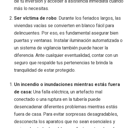
de tu inversión y acceder a asistencia inmediata cuando
más lo necesitas.
Ser víctima de robo
: Durante los feriados largos, las
viviendas vacías se convierten en blanco fácil para
delincuentes. Por eso, es fundamental asegurar bien
puertas y ventanas. Instalar iluminación automatizada o
un sistema de vigilancia también puede hacer la
diferencia. Ante cualquier eventualidad, contar con un
seguro que respalde tus pertenencias te brinda la
tranquilidad de estar protegido.
Un incendio o inundaciones mientras estás fuera
de casa:
Una falla eléctrica, un artefacto mal
conectado o una ruptura en la tubería puede
desencadenar diferentes problemas mientras estás
fuera de casa. Para evitar sorpresas desagradables,
desconecta los aparatos que no sean esenciales y