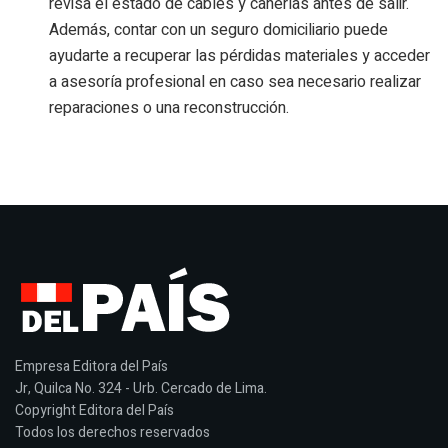
revisa el estado de cables y cañerías antes de salir.
Además, contar con un seguro domiciliario puede
ayudarte a recuperar las pérdidas materiales y acceder
a asesoría profesional en caso sea necesario realizar
reparaciones o una reconstrucción.
Empresa Editora del País
Jr, Quilca No. 324 - Urb. Cercado de Lima.
Copyright Editora del País
Todos los derechos reservados