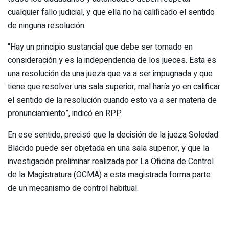
cualquier fallo judicial, y que ella no ha calificado el sentido
de ninguna resolución.
“Hay un principio sustancial que debe ser tomado en
consideración y es la independencia de los jueces. Esta es
una resolución de una jueza que va a ser impugnada y que
tiene que resolver una sala superior, mal haría yo en calificar
el sentido de la resolución cuando esto va a ser materia de
pronunciamiento”, indicó en RPP.
En ese sentido, precisó que la decisión de la jueza Soledad
Blácido puede ser objetada en una sala superior, y que la
investigación preliminar realizada por La Oficina de Control
de la Magistratura (OCMA) a esta magistrada forma parte
de un mecanismo de control habitual.