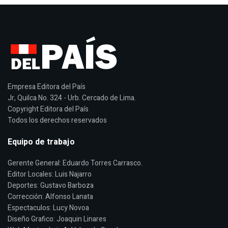
Empresa Editora del País
Jr, Quilca No. 324 - Urb. Cercado de Lima.
Copyright Editora del País
Todos los derechos reservados
Equipo de trabajo
Gerente General: Eduardo Torres Carrasco.
Editor Locales: Luis Najarro
Deportes: Gustavo Barboza
Corrección: Alfonso Lanata
Espectaculos: Lucy Novoa
Diseño Grafico: Joaquin Linares