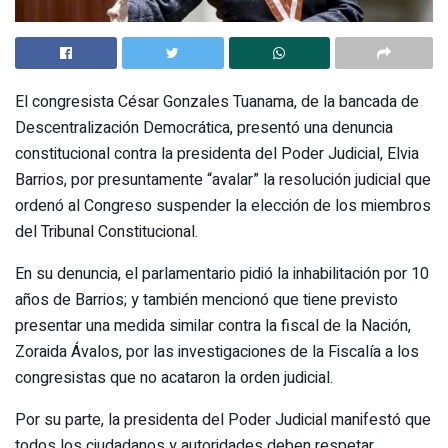
El congresista César Gonzales Tuanama, de la bancada de
Descentralización Democrática, presentó una denuncia
constitucional contra la presidenta del Poder Judicial, Elvia
Barrios, por presuntamente “avalar” la resolución judicial que
ordenó al Congreso suspender la elección de los miembros
del Tribunal Constitucional.
En su denuncia, el parlamentario pidió la inhabilitación por 10
años de Barrios; y también mencionó que tiene previsto
presentar una medida similar contra la fiscal de la Nación,
Zoraida Ávalos, por las investigaciones de la Fiscalía a los
congresistas que no acataron la orden judicial.
Por su parte, la presidenta del Poder Judicial manifestó que
todos los ciudadanos y autoridades deben respetar